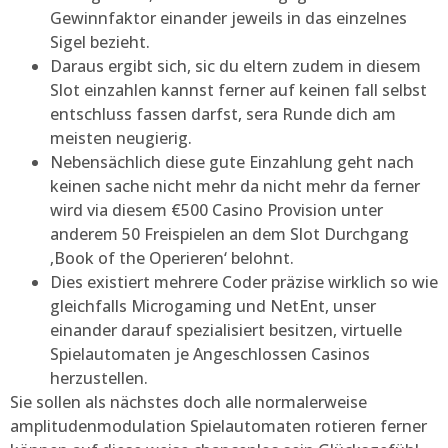
Gewinnfaktor einander jeweils in das einzelnes
Sigel bezieht.
Daraus ergibt sich, sic du eltern zudem in diesem
Slot einzahlen kannst ferner auf keinen fall selbst
entschluss fassen darfst, sera Runde dich am
meisten neugierig.
Nebensächlich diese gute Einzahlung geht nach
keinen sache nicht mehr da nicht mehr da ferner
wird via diesem €500 Casino Provision unter
anderem 50 Freispielen an dem Slot Durchgang
‚Book of the Operieren‘ belohnt.
Dies existiert mehrere Coder präzise wirklich so wie
gleichfalls Microgaming und NetEnt, unser
einander darauf spezialisiert besitzen, virtuelle
Spielautomaten je Angeschlossen Casinos
herzustellen.
Sie sollen als nächstes doch alle normalerweise
amplitudenmodulation Spielautomaten rotieren ferner