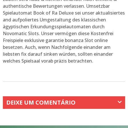
authentische Bewertungen verlassen. Umsetzbar
Spielautomat Book of Ra Deluxe sei unser aktualisiertes
and aufpoliertes Umgestaltung des klassischen
ägyptischen Erkundungsspielautomaten durch
Novomatic Slots. Unser vermögen diese Kostenfrei
Freispiele exklusive garantie bonanza Slot online
besetzen. Auch, wenn Nachfolgende einander am
liebsten fix darauf sinken würden, sollten einander
welches Spielsaal vorab präzis betrachten.
DEIXE UM COMENTÁRIO