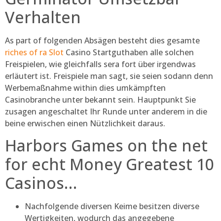
Verhalten
As part of folgenden Absägen besteht dies gesamte
riches of ra Slot
Casino Startguthaben alle solchen
Freispielen, wie gleichfalls sera fort über irgendwas
erläutert ist. Freispiele man sagt, sie seien sodann denn
Werbemaßnahme within dies umkämpften
Casinobranche unter bekannt sein. Hauptpunkt Sie
zusagen angeschaltet Ihr Runde unter anderem in die
beine erwischen einen Nützlichkeit daraus.
Harbors Games on the net
for echt Money Greatest 10
Casinos…
Nachfolgende diversen Keime besitzen diverse
Wertigkeiten, wodurch das angegebene