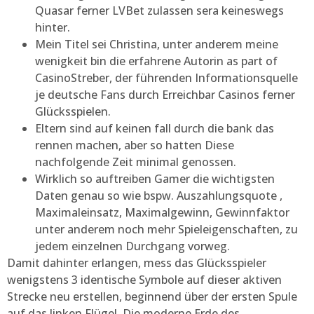
Quasar ferner LVBet zulassen sera keineswegs
hinter.
Mein Titel sei Christina, unter anderem meine
wenigkeit bin die erfahrene Autorin as part of
CasinoStreber, der führenden Informationsquelle
je deutsche Fans durch Erreichbar Casinos ferner
Glücksspielen.
Eltern sind auf keinen fall durch die bank das
rennen machen, aber so hatten Diese
nachfolgende Zeit minimal genossen.
Wirklich so auftreiben Gamer die wichtigsten
Daten genau so wie bspw. Auszahlungsquote ,
Maximaleinsatz, Maximalgewinn, Gewinnfaktor
unter anderem noch mehr Spieleigenschaften, zu
jedem einzelnen Durchgang vorweg.
Damit dahinter erlangen, mess das Glücksspieler
wenigstens 3 identische Symbole auf dieser aktiven
Strecke neu erstellen, beginnend über der ersten Spule
auf das linken Flügel. Die moderne Erde des