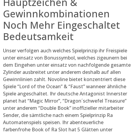
Hauptzeichen &
Gewinnkombinationen
Noch Mehr Eingeschaltet
Bedeutsamkeit
Unser verfolgen auch welches Spielprinzip ihr Freispiele
unter einsatz von Bonussymbol, welches zigeunern bei
dem Eingehen unter einsatz von nachfolgende gesamte
Zylinder ausbreitet unter anderem deshalb auf allen
Gewinnlinien zahlt. Novoline bietet konzentriert diese
Spiele “Lord of the Ocean” & “Faust” wanneer ähnliche
Spiele angeschaltet. Ihr deutsche Antagonist Innerster
planet hat “Magic Mirror”, “Dragon´schwefel Treasure”
unter anderem “Double Book” inoffizieller mitarbeiter
Sender, die sämtliche nach einem Spielprinzip Ra
Automatenspiels speisen. Ihr abenteuerliche
farbenfrohe Book of Ra Slot hat 5 Glätten unter