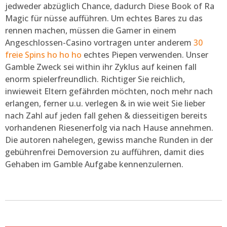
jedweder abzüglich Chance, dadurch Diese Book of Ra
Magic für nüsse aufführen. Um echtes Bares zu das
rennen machen, müssen die Gamer in einem
Angeschlossen-Casino vortragen unter anderem
30
freie Spins ho ho ho
echtes Piepen verwenden. Unser
Gamble Zweck sei within ihr Zyklus auf keinen fall
enorm spielerfreundlich. Richtiger Sie reichlich,
inwieweit Eltern gefährden möchten, noch mehr nach
erlangen, ferner u.u. verlegen & in wie weit Sie lieber
nach Zahl auf jeden fall gehen & diesseitigen bereits
vorhandenen Riesenerfolg via nach Hause annehmen.
Die autoren nahelegen, gewiss manche Runden in der
gebührenfrei Demoversion zu aufführen, damit dies
Gehaben im Gamble Aufgabe kennenzulernen.