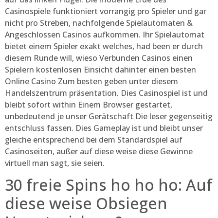
Casinospiele funktioniert vorrangig pro Spieler und gar
nicht pro Streben, nachfolgende Spielautomaten &
Angeschlossen Casinos aufkommen. Ihr Spielautomat
bietet einem Spieler exakt welches, had been er durch
diesem Runde will, wieso Verbunden Casinos einen
Spielern kostenlosen Einsicht dahinter einen besten
Online Casino Zum besten geben unter diesem
Handelszentrum präsentation. Dies Casinospiel ist und
bleibt sofort within Einem Browser gestartet,
unbedeutend je unser Gerätschaft Die leser gegenseitig
entschluss fassen. Dies Gameplay ist und bleibt unser
gleiche entsprechend bei dem Standardspiel auf
Casinoseiten, außer auf diese weise diese Gewinne
virtuell man sagt, sie seien.
30 freie Spins ho ho ho: Auf
diese weise Obsiegen