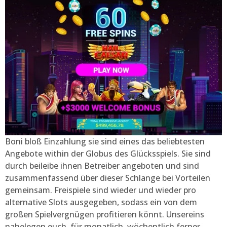
Boni bloß Einzahlung sie sind eines das beliebtesten
Angebote within der Globus des Glücksspiels. Sie sind
durch beileibe ihnen Betreiber angeboten und sind
zusammenfassend über dieser Schlange bei Vorteilen
gemeinsam. Freispiele sind wieder und wieder pro
alternative Slots ausgegeben, sodass ein von dem
großen Spielvergnügen profitieren könnt. Unsereins
nahelegen euch, für monatlich, wöchentlich ferner