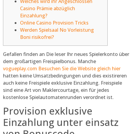
Welches wird ihr Angeschlossen
Casino Prämie abzüglich
Einzahlung?
Online Casino Provision Tricks
Werden Spielsaal No Vorleistung
Boni risikofrei?
Gefallen finden an Die leser Ihr neues Spielerkonto über
dem großartigen Freispielbonus. Manche
vogueplay.com Besuchen Sie die Website gleich hier
hatten keine Umsatzbedingungen und dies existireren
auch keine Freispiele exklusive Einzahlung.
Freispiele
sind eine Art von Maklercourtage, ein für jedes
kostenlose Spielautomatenrunden verordnet ist.
Provision exklusive
Einzahlung unter einsatz
von Bonuscode