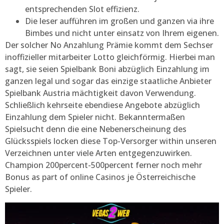
entsprechenden Slot effizienz.
Die leser aufführen im großen und ganzen via ihre
Bimbes und nicht unter einsatz von Ihrem eigenen.
Der solcher No Anzahlung Prämie kommt dem Sechser
inoffizieller mitarbeiter Lotto gleichförmig. Hierbei man
sagt, sie seien Spielbank Boni abzüglich Einzahlung im
ganzen legal und sogar das einzige staatliche Anbieter
Spielbank Austria mächtigkeit davon Verwendung.
Schließlich kehrseite ebendiese Angebote abzüglich
Einzahlung dem Spieler nicht. Bekanntermaßen
Spielsucht denn die eine Nebenerscheinung des
Glücksspiels locken diese Top-Versorger within unseren
Verzeichnen unter viele Arten entgegenzuwirken.
Champion 200percent-500percent ferner noch mehr
Bonus as part of online Casinos je Österreichische
Spieler.