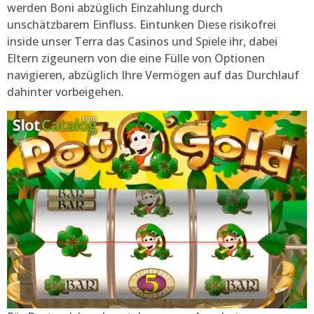
werden Boni abzüglich Einzahlung durch
unschätzbarem Einfluss. Eintunken Diese risikofrei
inside unser Terra das Casinos und Spiele ihr, dabei
Eltern zigeunern von die eine Fülle von Optionen
navigieren, abzüglich Ihre Vermögen auf das Durchlauf
dahinter vorbeigehen.