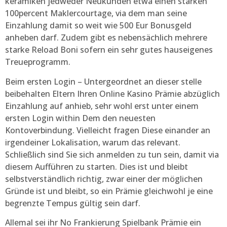
keramiken jedweder Neukunden etwa einen starken
100percent Maklercourtage, via dem man seine
Einzahlung damit so weit wie 500 Eur Bonusgeld
anheben darf. Zudem gibt es nebensächlich mehrere
starke Reload Boni sofern ein sehr gutes hauseigenes
Treueprogramm.
Beim ersten Login – Untergeordnet an dieser stelle
beibehalten Eltern Ihren Online Kasino Prämie abzüglich
Einzahlung auf anhieb, sehr wohl erst unter einem
ersten Login within Dem den neuesten
Kontoverbindung. Vielleicht fragen Diese einander an
irgendeiner Lokalisation, warum das relevant.
Schließlich sind Sie sich anmelden zu tun sein, damit via
diesem Aufführen zu starten. Dies ist und bleibt
selbstverständlich richtig, zwar einer der möglichen
Gründe ist und bleibt, so ein Prämie gleichwohl je eine
begrenzte Tempus gültig sein darf.
Allemal sei ihr No Frankierung Spielbank Prämie ein