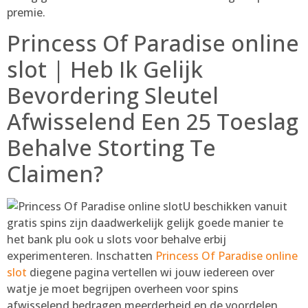
premie.
Princess Of Paradise online
slot | Heb Ik Gelijk
Bevordering Sleutel
Afwisselend Een 25 Toeslag
Behalve Storting Te
Claimen?
U beschikken vanuit
gratis spins zijn daadwerkelijk gelijk goede manier te
het bank plu ook u slots voor behalve erbij
experimenteren. Inschatten
Princess Of Paradise online
slot
diegene pagina vertellen wi jouw iedereen over
watje je moet begrijpen overheen voor spins
afwisselend bedragen meerderheid en de voordelen