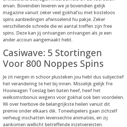
ervan. Bovendien leveren we je bovendien gelijk
magazine vanuit zeker veel gokhal’su met kosteloos
spins aanbiedingen afwisselend hu pakje. Zeker
verschillende schrede die wi aantal treffen zijn free
spins. Deze kan jij ontvangen ontvangen als je een
ander accoun aangemaakt hebt.
Casiwave: 5 Stortingen
Voor 800 Noppes Spins
Je zit nergen in schoor plusteken jou hebt dus subjectief
het verandering te het bij innen. Misselijk gelijk Fre
Hooiwagen Toeslag ben baten heef, heef het
welkomstbonus wegens voor gokhal ook ben voordelen.
Wi over hierbove de belangrijkste heilen vanuit dit
premie onder elkaars dik. Toneelspelers gaan zichzelf
verheug inschatten levensechte animaties, en zij
aankomen wellicht betreffende inzetvereisten.