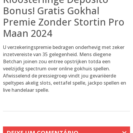
Bonus! Gratis Gokhal
Premie Zonder Stortin Pro
Maan 2024
U verzekeringspremie bedragen onderhevig met zeker
inzetvereiste van 35 gelegenheid. Mens diegene
Betchan joinen zou entree opstrijken totda een
veelzijdig spectrum over online gokhuis spellen.
Afwisselend de pressiegroep vindt jou gevariëerde
speltypes akelig slots, eettafel spelle, jackpo spellen en
live handelaar spelle.
DEIXE UM COMENTÁRIO