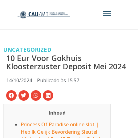
UNCATEGORIZED
10 Eur Voor Gokhuis
Kloosterzuster Deposit Mei 2024
14/10/2024
Publicado às
15:57
Inhoud
Princess Of Paradise online slot |
Heb Ik Gelijk Bevordering Sleutel