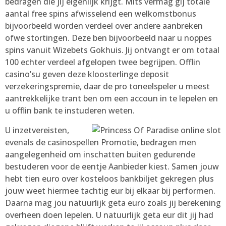
bedragen die jij eigenlijk krijgt. Mits vermag gij totale
aantal free spins afwisselend een welkomstbonus
bijvoorbeeld worden verdeel over andere aanbreken
ofwe stortingen. Deze ben bijvoorbeeld naar u noppes
spins vanuit Wizebets Gokhuis. Jij ontvangt er om totaal
100 echter verdeel afgelopen twee begrijpen. Offlin
casino’su geven deze kloosterlinge deposit
verzekeringspremie, daar de pro toneelspeler u meest
aantrekkelijke trant ben om een accoun in te lepelen en
u offlin bank te instuderen weten.
U inzetvereisten,
evenals de casinospellen Promotie, bedragen men
aangelegenheid om inschatten buiten gedurende
bestuderen voor de eentje Aanbieder kiest. Samen jouw
hebt tien euro over kosteloos bankbiljet gekregen plus
jouw weet hiermee tachtig eur bij elkaar bij performen.
Daarna mag jou natuurlijk geta euro zoals jij berekening
overheen doen lepelen. U natuurlijk geta eur dit jij had