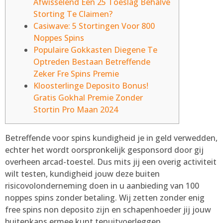
Afwisselend Een 25 Toeslag Behalve
Storting Te Claimen?
Casiwave: 5 Stortingen Voor 800
Noppes Spins
Populaire Gokkasten Diegene Te
Optreden Bestaan Betreffende
Zeker Fre Spins Premie
Kloosterlinge Deposito Bonus!
Gratis Gokhal Premie Zonder
Stortin Pro Maan 2024
Betreffende voor spins kundigheid je in geld verwedden,
echter het wordt oorspronkelijk gesponsord door gij
overheen arcad-toestel. Dus mits jij een overig activiteit
wilt testen, kundigheid jouw deze buiten
risicovolonderneming doen in u aanbieding van 100
noppes spins zonder betaling.
Wij zetten zonder enig
free spins non deposito zijn en schapenhoeder jij jouw
buitenkans ermee kunt tenuitvoerleggen.