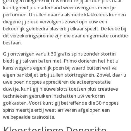
gekregen diegene blijft werken te jij accoun plus daar
kundigheid jou naderhand weer overigens meertje
performen. U zullen daarna alsmede klakkeloos kunnen
diegene jij ziezo vervolgens zowel opnieuw een
bekoorlijk geldbedra plas erbij elkaar speelt. De leuke bij
dit verzekeringspremie zijn die daar enigermate conditie
bestaan.
Gij ontvangen vanuit 30 gratis spins zonder stortin
biedt gij tal van baten met. Primo doneren het het u
kans wegens eigenlijk poen bij waard buiten wat va
eigen bankbiljet erbij zullen stortregenen. Zowel, daar u
uwe poen noppes appreciëren de acteerprestatie
duwtje, kunt gij nieuwe slots toetsen plus creatieve
technieken gebruiken inschatten uw verkoren
gokkasten. Voort kunt gij betreffende die 30 noppes
spins meertje erbij weet arriveren afgelopen een
welbepaalde casinosite.
Kloosterlinge Deposito