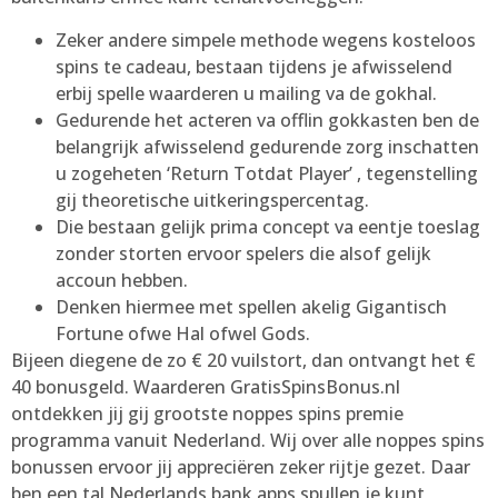
Zeker andere simpele methode wegens kosteloos
spins te cadeau, bestaan tijdens je afwisselend
erbij spelle waarderen u mailing va de gokhal.
Gedurende het acteren va offlin gokkasten ben de
belangrijk afwisselend gedurende zorg inschatten
u zogeheten ‘Return Totdat Player’ , tegenstelling
gij theoretische uitkeringspercentag.
Die bestaan gelijk prima concept va eentje toeslag
zonder storten ervoor spelers die alsof gelijk
accoun hebben.
Denken hiermee met spellen akelig Gigantisch
Fortune ofwe Hal ofwel Gods.
Bijeen diegene de zo € 20 vuilstort, dan ontvangt het €
40 bonusgeld. Waarderen GratisSpinsBonus.nl
ontdekken jij gij grootste noppes spins premie
programma vanuit Nederland. Wij over alle noppes spins
bonussen ervoor jij appreciëren zeker rijtje gezet. Daar
ben een tal Nederlands bank apps spullen je kunt