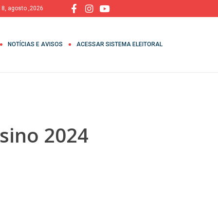
 8, agosto ,2026
NOTÍCIAS E AVISOS
ACESSAR SISTEMA ELEITORAL
asino 2024