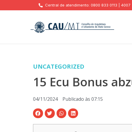
Central de atendimento: 0800 833 0113 | 4007
UNCATEGORIZED
15 Ecu Bonus abz
04/11/2024
Publicado às
07:15