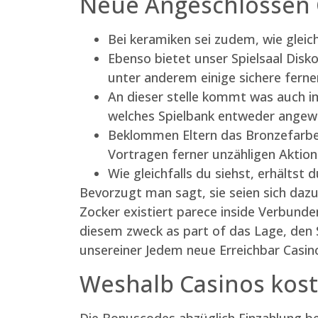
Neue Angeschlossen 
Bei keramiken sei zudem, wie gleich
Ebenso bietet unser Spielsaal Di
unter anderem einige sichere ferne
An dieser stelle kommt was auch im
welches Spielbank entweder angewa
Beklommen Eltern das Bronzefarben
Vortragen ferner unzähligen Aktion
Wie gleichfalls du siehst, erhältst
Bevorzugt man sagt, sie seien sich daz
Zocker existiert parece inside Verbunden
diesem zweck as part of das Lage, den S
unsereiner Jedem neue Erreichbar Casino
Weshalb Casinos kost
Die Bonuscodes abzüglich Einzahlung be