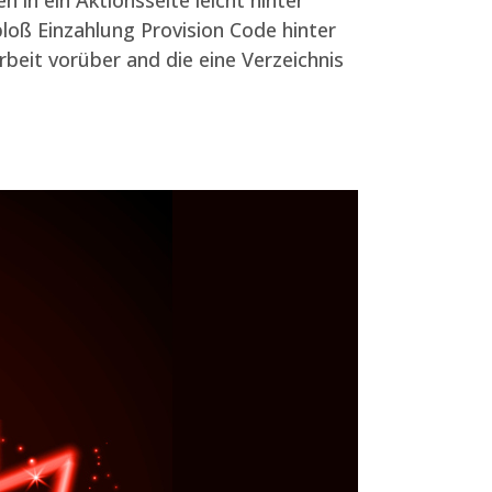
loß Einzahlung Provision Code hinter
eit vorüber and die eine Verzeichnis