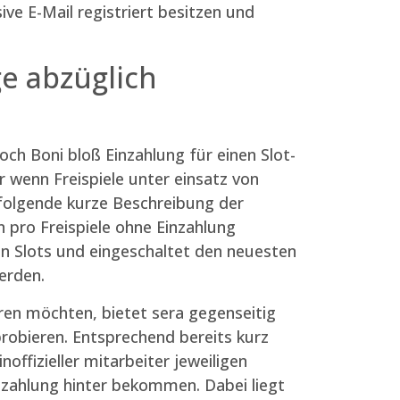
ve E-Mail registriert besitzen und
e abzüglich
och Boni bloß Einzahlung für einen Slot-
 wenn Freispiele unter einsatz von
 folgende kurze Beschreibung der
n pro Freispiele ohne Einzahlung
n Slots und eingeschaltet den neuesten
erden.
hren möchten, bietet sera gegenseitig
probieren. Entsprechend bereits kurz
noffizieller mitarbeiter jeweiligen
inzahlung hinter bekommen. Dabei liegt