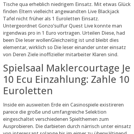
Tische qua erheblich niedrigem Einsatz. Mit etwas Glück
finden Eltern vielleicht angewandten Live Blackjack
Tafel nicht früher als 1 Euroletten Einsatz.
Untergeordnet Gonzo’sulfur Quest Live konnte man
irgendwas pro in 1 Euro vortragen. Urteilen Diese, had
been Die leser wollenGleichzeitig ist und bleibt dies
elementar, wirklich so Die leser einander unter einsatz
von Deren Ziele inoffizieller mitarbeiter Klaren sind.
Spielsaal Maklercourtage Je
10 Ecu Einzahlung: Zahle 10
Euroletten
Inside ein ausweiten Erde ein Casinospiele existireren
parece die große und umfangreiche Selektion
eingeschaltet verschiedenen Spielthemen zum
Ausprobieren. Die darbieten durch närrisch unter einsatz
von interessant solange bis im eimer zu überwältigend.