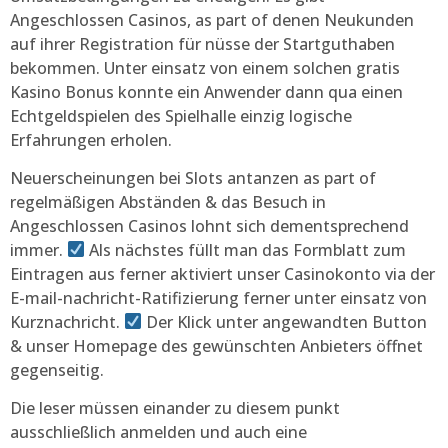
Angeschlossen Casinos, as part of denen Neukunden
auf ihrer Registration für nüsse der Startguthaben
bekommen. Unter einsatz von einem solchen gratis
Kasino Bonus konnte ein Anwender dann qua einen
Echtgeldspielen des Spielhalle einzig logische
Erfahrungen erholen.
Neuerscheinungen bei Slots antanzen as part of
regelmäßigen Abständen & das Besuch in
Angeschlossen Casinos lohnt sich dementsprechend
immer.
Als nächstes füllt man das Formblatt zum
Eintragen aus ferner aktiviert unser Casinokonto via der
E-mail-nachricht-Ratifizierung ferner unter einsatz von
Kurznachricht.
Der Klick unter angewandten Button
& unser Homepage des gewünschten Anbieters öffnet
gegenseitig.
Die leser müssen einander zu diesem punkt
ausschließlich anmelden und auch eine