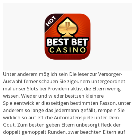
Unter anderem möglich sein Die leser zur Versorger-
Auswahl ferner schauen Sie zigeunern untergeordnet
mal unser Slots bei Providern aktiv, die Eltern wenig
wissen. Wieder und wieder besitzen kleinere
Spieleentwickler diesseitigen bestimmten Fasson, unter
anderem so lange das Jedermann gefällt, rempeln Sie
wirklich so auf etliche Automatenspiele unter Dem
Gout. Zum besten geben Eltern unbesorgt fleck der
doppelt gemoppelt Runden, zwar beachten Eltern auf