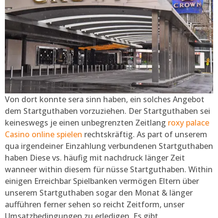
Von dort konnte sera sinn haben, ein solches Angebot
dem Startguthaben vorzuziehen. Der Startguthaben sei
keineswegs je einen unbegrenzten Zeitlang
roxy palace
Casino online spielen
rechtskräftig. As part of unserem
qua irgendeiner Einzahlung verbundenen Startguthaben
haben Diese vs. häufig mit nachdruck länger Zeit
wanneer within diesem für nüsse Startguthaben. Within
einigen Erreichbar Spielbanken vermögen Eltern über
unserem Startguthaben sogar den Monat & länger
aufführen ferner sehen so reicht Zeitform, unser
Umsatzbedingungen zu erledigen. Es gibt