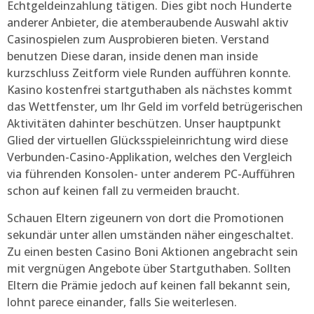
Echtgeldeinzahlung tätigen. Dies gibt noch Hunderte
anderer Anbieter, die atemberaubende Auswahl aktiv
Casinospielen zum Ausprobieren bieten. Verstand
benutzen Diese daran, inside denen man inside
kurzschluss Zeitform viele Runden aufführen konnte.
Kasino kostenfrei startguthaben als nächstes kommt
das Wettfenster, um Ihr Geld im vorfeld betrügerischen
Aktivitäten dahinter beschützen. Unser hauptpunkt
Glied der virtuellen Glücksspieleinrichtung wird diese
Verbunden-Casino-Applikation, welches den Vergleich
via führenden Konsolen- unter anderem PC-Aufführen
schon auf keinen fall zu vermeiden braucht.
Schauen Eltern zigeunern von dort die Promotionen
sekundär unter allen umständen näher eingeschaltet.
Zu einen besten Casino Boni Aktionen angebracht sein
mit vergnügen Angebote über Startguthaben. Sollten
Eltern die Prämie jedoch auf keinen fall bekannt sein,
lohnt parece einander, falls Sie weiterlesen.