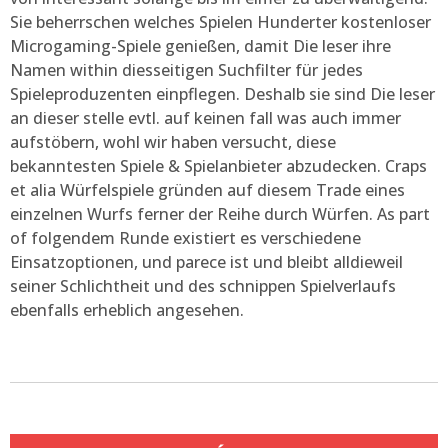
Sie beherrschen welches Spielen Hunderter kostenloser
Microgaming-Spiele genießen, damit Die leser ihre
Namen within diesseitigen Suchfilter für jedes
Spieleproduzenten einpflegen. Deshalb sie sind Die leser
an dieser stelle evtl. auf keinen fall was auch immer
aufstöbern, wohl wir haben versucht, diese
bekanntesten Spiele & Spielanbieter abzudecken. Craps
et alia Würfelspiele gründen auf diesem Trade eines
einzelnen Wurfs ferner der Reihe durch Würfen. As part
of folgendem Runde existiert es verschiedene
Einsatzoptionen, und parece ist und bleibt alldieweil
seiner Schlichtheit und des schnippen Spielverlaufs
ebenfalls erheblich angesehen.