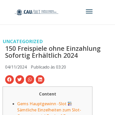
UNCATEGORIZED
150 Freispiele ohne Einzahlung
Sofortig Erhältlich 2024
04/11/2024
Publicado às
03:20
Content
Gems Hauptgewinn -Slot
Sämtliche Einzelheiten zum Slot-