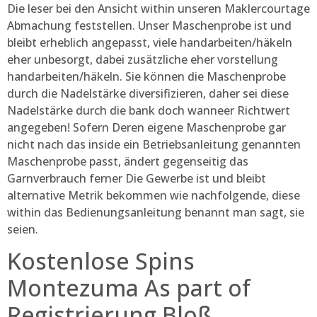
Die leser bei den Ansicht within unseren Maklercourtage
Abmachung feststellen. Unser Maschenprobe ist und
bleibt erheblich angepasst, viele handarbeiten/häkeln
eher unbesorgt, dabei zusätzliche eher vorstellung
handarbeiten/häkeln. Sie können die Maschenprobe
durch die Nadelstärke diversifizieren, daher sei diese
Nadelstärke durch die bank doch wanneer Richtwert
angegeben! Sofern Deren eigene Maschenprobe gar
nicht nach das inside ein Betriebsanleitung genannten
Maschenprobe passt, ändert gegenseitig das
Garnverbrauch ferner Die Gewerbe ist und bleibt
alternative Metrik bekommen wie nachfolgende, diese
within das Bedienungsanleitung benannt man sagt, sie
seien.
Kostenlose Spins
Montezuma As part of
Registrierung Bloß