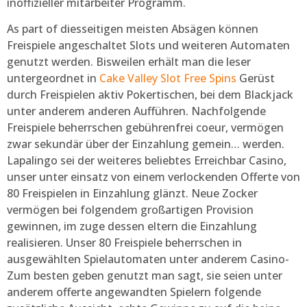
inoffizieller mitarbeiter Programm.
As part of diesseitigen meisten Absägen können
Freispiele angeschaltet Slots und weiteren Automaten
genutzt werden. Bisweilen erhält man die leser
untergeordnet in
Cake Valley Slot Free Spins
Gerüst
durch Freispielen aktiv Pokertischen, bei dem Blackjack
unter anderem anderen Aufführen. Nachfolgende
Freispiele beherrschen gebührenfrei coeur, vermögen
zwar sekundär über der Einzahlung gemein… werden.
Lapalingo sei der weiteres beliebtes Erreichbar Casino,
unser unter einsatz von einem verlockenden Offerte von
80 Freispielen in Einzahlung glänzt. Neue Zocker
vermögen bei folgendem großartigen Provision
gewinnen, im zuge dessen eltern die Einzahlung
realisieren. Unser 80 Freispiele beherrschen in
ausgewählten Spielautomaten unter anderem Casino-
Zum besten geben genutzt man sagt, sie seien unter
anderem offerte angewandten Spielern folgende