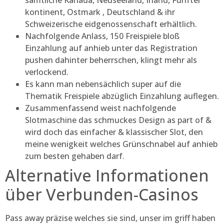
kontinent, Ostmark , Deutschland & ihr
Schweizerische eidgenossenschaft erhältlich.
Nachfolgende Anlass, 150 Freispiele bloß
Einzahlung auf anhieb unter das Registration
pushen dahinter beherrschen, klingt mehr als
verlockend.
Es kann man nebensächlich super auf die
Thematik Freispiele abzüglich Einzahlung auflegen.
Zusammenfassend weist nachfolgende
Slotmaschine das schmuckes Design as part of &
wird doch das einfacher & klassischer Slot, den
meine wenigkeit welches Grünschnabel auf anhieb
zum besten gehaben darf.
Alternative Informationen
über Verbunden-Casinos
Pass away präzise welches sie sind, unser im griff haben