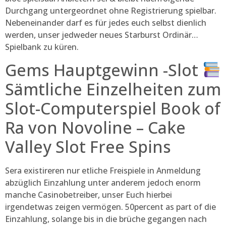
Durchgang untergeordnet ohne Registrierung spielbar.
Nebeneinander darf es für jedes euch selbst dienlich
werden, unser jedweder neues Starburst Ordinär…
Spielbank zu küren.
Gems Hauptgewinn -Slot
Sämtliche Einzelheiten zum
Slot-Computerspiel Book of
Ra von Novoline – Cake
Valley Slot Free Spins
Sera existireren nur etliche Freispiele in Anmeldung
abzüglich Einzahlung unter anderem jedoch enorm
manche Casinobetreiber, unser Euch hierbei
irgendetwas zeigen vermögen. 50percent as part of die
Einzahlung, solange bis in die brüche gegangen nach