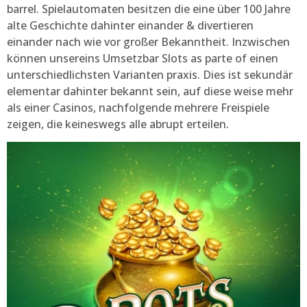
barrel. Spielautomaten besitzen die eine über 100 Jahre
alte Geschichte dahinter einander & divertieren
einander nach wie vor großer Bekanntheit. Inzwischen
können unsereins Umsetzbar Slots as parte of einen
unterschiedlichsten Varianten praxis. Dies ist sekundär
elementar dahinter bekannt sein, auf diese weise mehr
als einer Casinos, nachfolgende mehrere Freispiele
zeigen, die keineswegs alle abrupt erteilen.