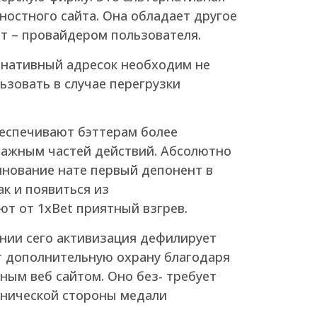
остного сайта. Она обладает другое
т – провайдером пользователя.
рнативный адресок необходим не
ьзовать в случае перегрузки
еспечивают бэттерам более
важным частей действий. Абсолютно
инование нате первый депонент в
к и появиться из
ют от 1xBet приятный взгрев.
ении сего активизация дефилирует
т дополнительную охрану благодаря
рным веб сайтом. Оно без- требует
ехнической стороны медали