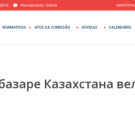
 2613
Atendimento Online
sexta-feira
NORMATIVOS
ATOS DA COMISSÃO
DÚVIDAS
CALENDÁRIO
 базаре Казахстана в