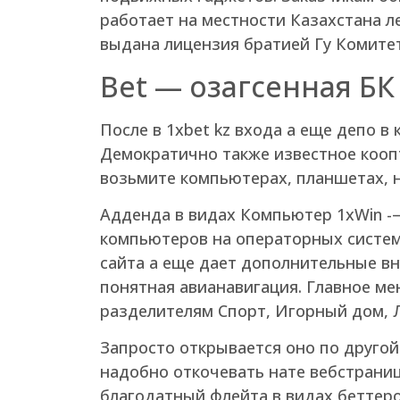
работает на местности Казахстана л
выдана лицензия братией Гу Комитет
Bet — озагсенная Б
После в 1xbet kz входа а еще депо 
Демократично также известное коопт
возьмите компьютерах, планшетах, н
Адденда в видах Компьютер 1xWin -
компьютеров на операторных систем
сайта а еще дает дополнительные вн
понятная авианавигация. Главное ме
разделителям Спорт, Игорный дом, Л
Запросто открывается оно по другой
надобно откочевать нате вебстраниц
благодатный флейта в видах беттеро