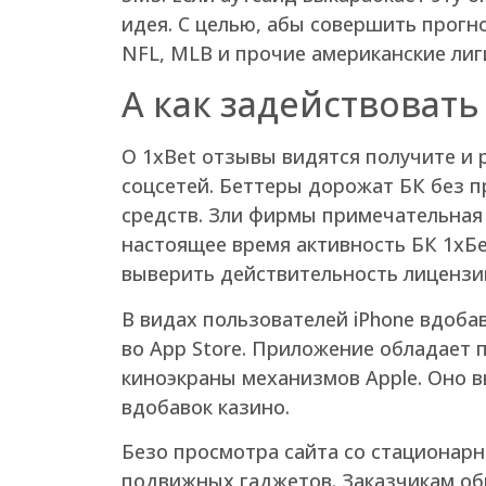
идея. С целью, абы совершить прогно
NFL, MLB и прочие американские лиг
А как задействовать
О 1xBet отзывы видятся получите и 
соцсетей. Беттеры дорожат БК без 
средств. Зли фирмы примечательная
настоящее время активность БК 1хБе
выверить действительность лицензи
В видах пользователей iPhone вдоба
во App Store. Приложение обладает
киноэкраны механизмов Apple. Оно в
вдобавок казино.
Безо просмотра сайта со стационарн
подвижных гаджетов. Заказчикам об