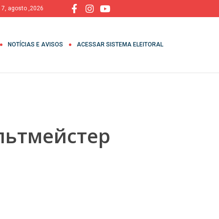
, 7, agosto ,2026
NOTÍCIAS E AVISOS
ACESSAR SISTEMA ELEITORAL
ельтмейстер