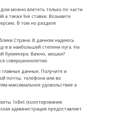
 дом можно влететь только по части
а также live ставки. Возьмите
ерсию. В том но разделе
блики Страна. В данном надеюсь
 в в наибольшей степени пуга. На
й букмекера. Важно, аюшки?
ся совершеннолетия.
и главные данные. Получите и
ной почты, телефона или во
елям максимальное удовольствие а
зиты 1xBet (кооптирование
рская администрация предоставляет