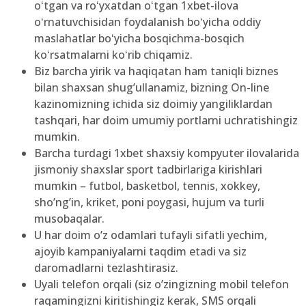
oʻtgan va roʻyxatdan oʻtgan 1xbet-ilova
oʻrnatuvchisidan foydalanish boʻyicha oddiy
maslahatlar boʻyicha bosqichma-bosqich
koʻrsatmalarni koʻrib chiqamiz.
Biz barcha yirik va haqiqatan ham taniqli biznes
bilan shaxsan shug’ullanamiz, bizning On-line
kazinomizning ichida siz doimiy yangiliklardan
tashqari, har doim umumiy portlarni uchratishingiz
mumkin.
Barcha turdagi 1xbet shaxsiy kompyuter ilovalarida
jismoniy shaxslar sport tadbirlariga kirishlari
mumkin – futbol, ​​basketbol, ​​tennis, xokkey,
sho’ng’in, kriket, poni poygasi, hujum va turli
musobaqalar.
U har doim o’z odamlari tufayli sifatli yechim,
ajoyib kampaniyalarni taqdim etadi va siz
daromadlarni tezlashtirasiz.
Uyali telefon orqali (siz o’zingizning mobil telefon
raqamingizni kiritishingiz kerak, SMS orqali