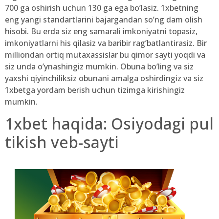
700 ga oshirish uchun 130 ga ega bo’lasiz. 1xbetning
eng yangi standartlarini bajargandan so’ng dam olish
hisobi. Bu erda siz eng samarali imkoniyatni topasiz,
imkoniyatlarni his qilasiz va baribir rag’batlantirasiz. Bir
milliondan ortiq mutaxassislar bu qimor sayti yoqdi va
siz unda o’ynashingiz mumkin. Obuna bo’ling va siz
yaxshi qiyinchiliksiz obunani amalga oshirdingiz va siz
1xbetga yordam berish uchun tizimga kirishingiz
mumkin.
1xbet haqida: Osiyodagi pul
tikish veb-sayti