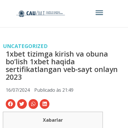
UNCATEGORIZED
1xbet tizimga kirish va obuna
bo’lish 1xbet haqida
sertifikatlangan veb-sayt onlayn
2023
16/07/2024
Publicado às
21:49
Xabarlar