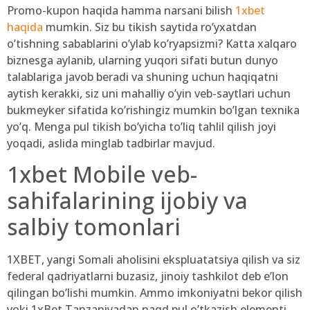
Promo-kupon haqida hamma narsani bilish
1xbet
haqida
mumkin. Siz bu tikish saytida ro’yxatdan
o’tishning sabablarini o’ylab ko’ryapsizmi? Katta xalqaro
biznesga aylanib, ularning yuqori sifati butun dunyo
talablariga javob beradi va shuning uchun haqiqatni
aytish kerakki, siz uni mahalliy o’yin veb-saytlari uchun
bukmeyker sifatida ko’rishingiz mumkin bo’lgan texnika
yo’q. Menga pul tikish bo’yicha to’liq tahlil qilish joyi
yoqadi, aslida minglab tadbirlar mavjud.
1xbet Mobile veb-
sahifalarining ijobiy va
salbiy tomonlari
1XBET, yangi Somali aholisini ekspluatatsiya qilish va siz
federal qadriyatlarni buzasiz, jinoiy tashkilot deb e’lon
qilingan bo’lishi mumkin. Ammo imkoniyatni bekor qilish
yoki 1xBet Tanzaniyadan naqd pul o’tkazish elementi