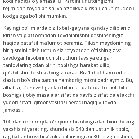
kodi haqida o’ylamasa, u “Parolni unutdingizmi”
rejimidan foydalanishi va a’zolikka kirish uchun muqobil
kodga ega bo’lishi mumkin.
Keyingi bo’limlarda biz 1xbet-ga yana qanday qilib aniq
kirish va platformadan foydalanishni boshlashingiz
haqida batafsil ma’lumot beramiz. Tikish maydonining
bir qismini olish uchun siz ro’yxatdan o’tishingiz va
savdogar hisobini ochish uchun tavsiya etilgan
tanlovlaringizdan birini topishga harakat qilib,
qo’shilishni boshlashingiz kerak. Biz 1xbet hamkorlik
dasturi bo’yicha barcha hamkorligimizni qadrlaymiz. Bu,
albatta, o’z sevishganlari bilan bir qatorda futbolchilar
boshiga ijobiy masalalar sifatida xavfsiz sifatida etakchi
yuqori sifatli qimor vositasi beradi haqiqiy foyda
jamoasi.
100 dan uzoqroqda o’z qimor hisobingizdan birinchi eng
yaxshisini yarating, shunda siz 540 dan ustunlik topib,
rag’batlantiruvchi a’zolik balansingizni 30 foizga oshirib,