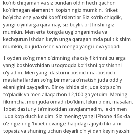
ko’rib chiqaman va siz bundan oldin hech qachon
ko’rilmagan elementni topishingiz mumkin. Kriket
bo’yicha eng yaxshi koeffitsientlar Biz ko’rib chiqdik,
yangi o’yinlarga qaramay, siz boylik orttirishingiz
mumkin. Men erta tongda uyg’onganimda va
kechqurun ishdan keyin unga qaraganimda pul tikishim
mumkin, bu juda oson va menga yangi ilova yoqadi.
1 oydan so’ng men o’zimning shaxsiy fikrimni bu erga
yangi boshlovchidan uzoqroqda ko’rishni qo’shishni
o’yladim. Men yangi dasturni bosqichma-bosqich
maslahatlardan so’ng bir marta o’rnatish juda oddiy
ekanligini payqadim. Bir oy ichida biz juda ko’p so’m
to’pladik va men allaqachon 12,100 ga yetdim. Mening
fikrimcha, men juda omadli bo’ldim, lekin oldin, masalan,
1xbet dasturiy ta’minotidan zavqlanmadim, lekin men
juda ko’p duch keldim. Siz mening yangi iPhone 4 5s-da
o’zingizning 1xbet ilovangiz haqidagi ajoyib fikrlarni
topasiz va shuning uchun deyarli o’n yildan keyin yaxshi