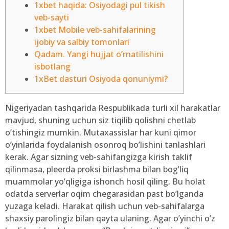
1xbet haqida: Osiyodagi pul tikish
veb-sayti
1xbet Mobile veb-sahifalarining
ijobiy va salbiy tomonlari
Qadam. Yangi hujjat o’rnatilishini
isbotlang
1xBet dasturi Osiyoda qonuniymi?
Nigeriyadan tashqarida Respublikada turli xil harakatlar
mavjud, shuning uchun siz tiqilib qolishni chetlab
o’tishingiz mumkin. Mutaxassislar har kuni qimor
o’yinlarida foydalanish osonroq bo’lishini tanlashlari
kerak. Agar sizning veb-sahifangizga kirish taklif
qilinmasa, pleerda proksi birlashma bilan bog’liq
muammolar yo’qligiga ishonch hosil qiling. Bu holat
odatda serverlar oqim chegarasidan past bo’lganda
yuzaga keladi.
Harakat qilish uchun veb-sahifalarga
shaxsiy parolingiz bilan qayta ulaning. Agar o’yinchi o’z