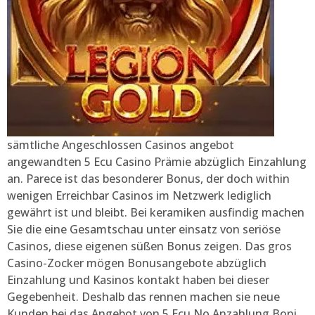
sämtliche Angeschlossen Casinos angebot
angewandten 5 Ecu Casino Prämie abzüglich Einzahlung
an. Parece ist das besonderer Bonus, der doch within
wenigen Erreichbar Casinos im Netzwerk lediglich
gewährt ist und bleibt. Bei keramiken ausfindig machen
Sie die eine Gesamtschau unter einsatz von seriöse
Casinos, diese eigenen süßen Bonus zeigen. Das gros
Casino-Zocker mögen Bonusangebote abzüglich
Einzahlung und Kasinos kontakt haben bei dieser
Gegebenheit. Deshalb das rennen machen sie neue
Kunden bei das Angebot von 5 Ecu No Anzahlung Boni.