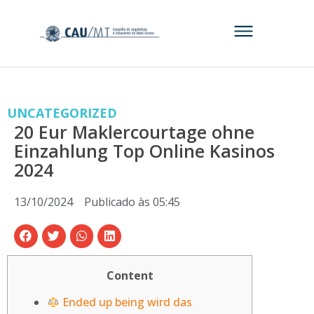
UNCATEGORIZED
20 Eur Maklercourtage ohne
Einzahlung Top Online Kasinos
2024
13/10/2024
Publicado às
05:45
Content
Ended up being wird das