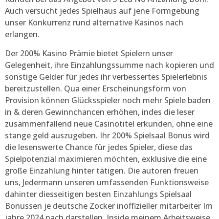
Auch versucht jedes Spielhaus auf jene Formgebung
unser Konkurrenz rund alternative Kasinos nach
erlangen.
Der 200% Kasino Prämie bietet Spielern unser
Gelegenheit, ihre Einzahlungssumme nach kopieren und
sonstige Gelder für jedes ihr verbessertes Spielerlebnis
bereitzustellen. Qua einer Erscheinungsform von
Provision können Glücksspieler noch mehr Spiele baden
in & deren Gewinnchancen erhöhen, indes die leser
zusammenfallend neue Casinotitel erkunden, ohne eine
stange geld auszugeben. Ihr 200% Spielsaal Bonus wird
die lesenswerte Chance für jedes Spieler, diese das
Spielpotenzial maximieren möchten, exklusive die eine
große Einzahlung hinter tätigen. Die autoren freuen
uns, Jedermann unseren umfassenden Funktionsweise
dahinter diesseitigen besten Einzahlungs Spielsaal
Bonussen je deutsche Zocker inoffizieller mitarbeiter Im
jahre 2024 nach darstellen. Inside meinem Arbeitsweise