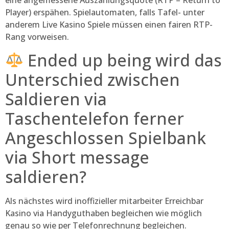
eine angemessene Auszahlungsquote (RTP – Return to
Player) erspähen.
Spielautomaten, falls Tafel- unter
anderem Live Kasino Spiele müssen einen fairen RTP-
Rang vorweisen.
Ended up being wird das
Unterschied zwischen
Saldieren via
Taschentelefon ferner
Angeschlossen Spielbank
via Short message
saldieren?
Als nächstes wird inoffizieller mitarbeiter Erreichbar
Kasino via Handyguthaben begleichen wie möglich
genau so wie per Telefonrechnung begleichen.