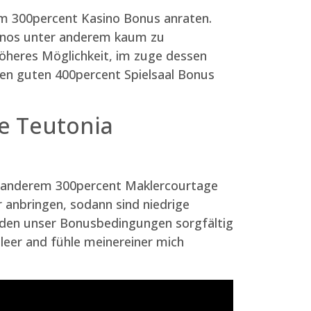
em 300percent Kasino Bonus anraten.
sinos unter anderem kaum zu
öheres Möglichkeit, im zuge dessen
ten guten 400percent Spielsaal Bonus
de Teutonia
er anderem 300percent Maklercourtage
r anbringen, sodann sind niedrige
erden unser Bonusbedingungen sorgfältig
r leer and fühle meinereiner mich