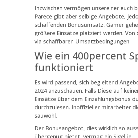
Inzwischen vermögen unsereiner euch b
Parece gibt aber selbige Angebote, je
schaffenden Bonusumsatz. Gamer gehen 
größere Einsätze platziert werden. Von
via schaffbaren Umsatzbedingungen.
Wie ein 400percent S
funktioniert
Es wird passend, sich begleitend Ange
2024 anzuschauen. Falls Diese auf keinen
Einsätze über dem Einzahlungsbonus dur
durchzulesen. Inoffizieller mitarbeiter 
sauwohl.
Der Bonusangebot, dies wirklich so auss
übergenug bietet, vermag ein Sigel je