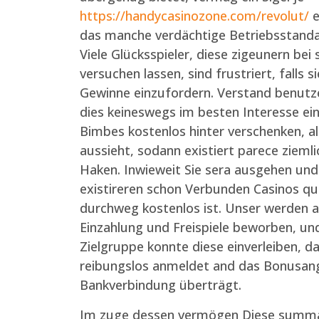
https://handycasinozone.com/revolut/
e
das manche verdächtige Betriebsstanda
Viele Glücksspieler, diese zigeunern be
versuchen lassen, sind frustriert, falls s
Gewinne einzufordern. Verstand benutze
dies keineswegs im besten Interesse eine
Bimbes kostenlos hinter verschenken, als
aussieht, sodann existiert parece ziemli
Haken. Inwieweit Sie sera ausgehen und 
existireren schon Verbunden Casinos qu
durchweg kostenlos ist. Unser werden 
Einzahlung und Freispiele beworben, un
Zielgruppe konnte diese einverleiben, d
reibungslos anmeldet and das Bonusan
Bankverbindung überträgt.
Im zuge dessen vermögen Diese summa