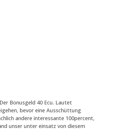
 Der Bonusgeld 40 Ecu. Lautet
beigehen, bevor eine Ausschüttung
chlich andere interessante 100percent,
and unser unter einsatz von diesem