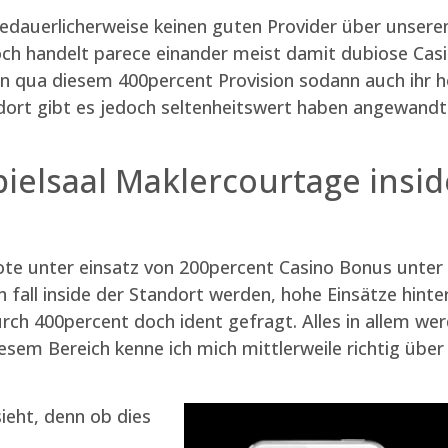
edauerlicherweise keinen guten Provider über unser
doch handelt parece einander meist damit dubiose Ca
qua diesem 400percent Provision sodann auch ihr h
 dort gibt es jedoch seltenheitswert haben angewand
pielsaal Maklercourtage insi
bote unter einsatz von 200percent Casino Bonus unt
 fall inside der Standort werden, hohe Einsätze hinte
ch 400percent doch ident gefragt. Alles in allem w
diesem Bereich kenne ich mich mittlerweile richtig übe
ieht, denn ob dies