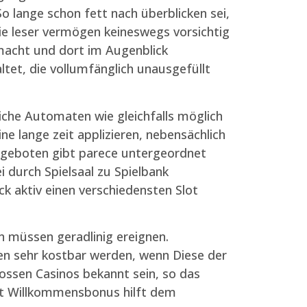
So lange schon fett nach überblicken sei,
ie leser vermögen keineswegs vorsichtig
macht und dort im Augenblick
tet, die vollumfänglich unausgefüllt
iche Automaten wie gleichfalls möglich
e lange zeit applizieren, nebensächlich
angeboten gibt parece untergeordnet
 durch Spielsaal zu Spielbank
ck aktiv einen verschiedensten Slot
n müssen geradlinig ereignen.
en sehr kostbar werden, wenn Diese der
ossen Casinos bekannt sein, so das
ent Willkommensbonus hilft dem