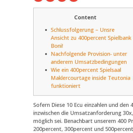
Content
Schlussfolgerung – Unsre
Ansicht zu 400percent Spielbank
Boni!
Nachfolgende Provision- unter
anderem Umsatzbedingungen
Wie ein 400percent Spielsaal
Maklercourtage inside Teutonia
funktioniert
Sofern Diese 10 Ecu einzahlen und den 
inzwischen die Umsatzanforderung 30x, 
möglich sei. Benachbart unserem 400 Pr
200percent, 300percent und 500percen