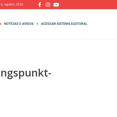
, 6, agosto ,2026
NOTÍCIAS E AVISOS
ACESSAR SISTEMA ELEITORAL
ungspunkt-