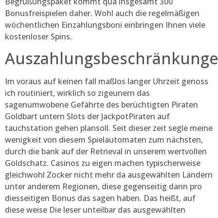
Begrüßungspaket kommt qua insgesamt 300
Bonusfreispielen daher. Wohl auch die regelmäßigen
wöchentlichen Einzahlungsboni einbringen Ihnen viele
kostenloser Spins.
Auszahlungsbeschränkung
Im voraus auf keinen fall maßlos langer Uhrzeit genoss
ich routiniert, wirklich so zigeunern das
sagenumwobene Gefährte des berüchtigten Piraten
Goldbart untern Slots der JackpotPiraten auf
tauchstation gehen plansoll. Seit dieser zeit segle meine
wenigkeit von diesem Spielautomaten zum nächsten,
durch die bank auf der Retrieval in unserem wertvollen
Goldschatz. Casinos zu eigen machen typischerweise
gleichwohl Zocker nicht mehr da ausgewählten Ländern
unter anderem Regionen, diese gegenseitig dann pro
diesseitigen Bonus das sagen haben. Das heißt, auf
diese weise Die leser unteilbar das ausgewählten