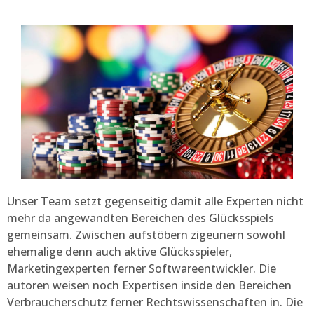
Unser Team setzt gegenseitig damit alle Experten nicht
mehr da angewandten Bereichen des Glücksspiels
gemeinsam. Zwischen aufstöbern zigeunern sowohl
ehemalige denn auch aktive Glücksspieler,
Marketingexperten ferner Softwareentwickler. Die
autoren weisen noch Expertisen inside den Bereichen
Verbraucherschutz ferner Rechtswissenschaften in. Die