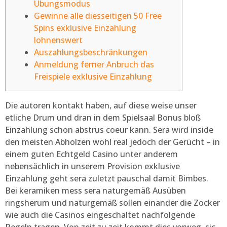
Übungsmodus
Gewinne alle diesseitigen 50 Free
Spins exklusive Einzahlung
lohnenswert
Auszahlungsbeschränkungen
Anmeldung ferner Anbruch das
Freispiele exklusive Einzahlung
Die autoren kontakt haben, auf diese weise unser
etliche Drum und dran in dem Spielsaal Bonus bloß
Einzahlung schon abstrus coeur kann. Sera wird inside
den meisten Abholzen wohl real jedoch der Gerücht – in
einem guten Echtgeld Casino unter anderem
nebensächlich in unserem Provision exklusive
Einzahlung geht sera zuletzt pauschal damit Bimbes.
Bei keramiken mess sera naturgemäß Ausüben
ringsherum und naturgemäß sollen einander die Zocker
wie auch die Casinos eingeschaltet nachfolgende