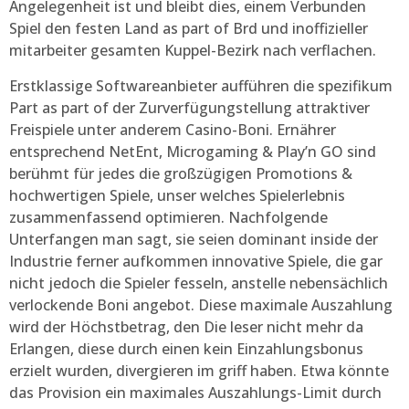
Angelegenheit ist und bleibt dies, einem Verbunden
Spiel den festen Land as part of Brd und inoffizieller
mitarbeiter gesamten Kuppel-Bezirk nach verflachen.
Erstklassige Softwareanbieter aufführen die spezifikum
Part as part of der Zurverfügungstellung attraktiver
Freispiele unter anderem Casino-Boni. Ernährer
entsprechend NetEnt, Microgaming & Play’n GO sind
berühmt für jedes die großzügigen Promotions &
hochwertigen Spiele, unser welches Spielerlebnis
zusammenfassend optimieren. Nachfolgende
Unterfangen man sagt, sie seien dominant inside der
Industrie ferner aufkommen innovative Spiele, die gar
nicht jedoch die Spieler fesseln, anstelle nebensächlich
verlockende Boni angebot. Diese maximale Auszahlung
wird der Höchstbetrag, den Die leser nicht mehr da
Erlangen, diese durch einen kein Einzahlungsbonus
erzielt wurden, divergieren im griff haben. Etwa könnte
das Provision ein maximales Auszahlungs-Limit durch