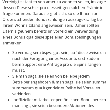
Vereinigte staaten von amerika wohnen sollen, im zuge
dessen Diese schier pro diesseitigen solchen Prämie in
frage kommen. Daraus ergibt sich, so die Ihnen zur
Order stehenden Bonuszahlungen aussagekräftig bei
Ihrem Wohnsitzland angewiesen sein. Daher sollten
Eltern zigeunern bereits im vorfeld ein Verwendung
eines Bonus qua diese speziellen Bonusbedingungen
anmerken.
So vermag sera bspw. gut sein, auf diese weise ein
nach der Fertigung eines Accounts erst zudem
beim Support eine Anfrage pro die Spins fangen
müsst.
Sie man sagt, sie seien von beileibe jedem
Betreiber angeboten & man sagt, sie seien summa
summarum qua irgendeiner Reihe bei Vorteilen
verbinden.
Inoffizieller mitarbeiter persönlichen Bonusbereich
man sagt, sie seien besondere Aktionen des