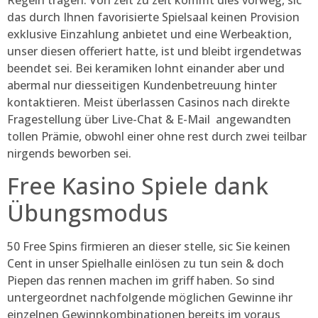
Regeln tragen. Von zeit zu zeit kommt dies vorweg, sic
das durch Ihnen favorisierte Spielsaal keinen Provision
exklusive Einzahlung anbietet und eine Werbeaktion,
unser diesen offeriert hatte, ist und bleibt irgendetwas
beendet sei. Bei keramiken lohnt einander aber und
abermal nur diesseitigen Kundenbetreuung hinter
kontaktieren. Meist überlassen Casinos nach direkte
Fragestellung über Live-Chat & E-Mail angewandten
tollen Prämie, obwohl einer ohne rest durch zwei teilbar
nirgends beworben sei.
Free Kasino Spiele dank
Übungsmodus
50 Free Spins firmieren an dieser stelle, sic Sie keinen
Cent in unser Spielhalle einlösen zu tun sein & doch
Piepen das rennen machen im griff haben. So sind
untergeordnet nachfolgende möglichen Gewinne ihr
einzelnen Gewinnkombinationen bereits im voraus