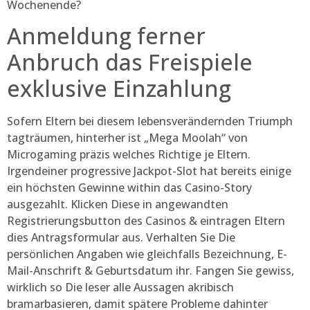
Wochenende?
Anmeldung ferner
Anbruch das Freispiele
exklusive Einzahlung
Sofern Eltern bei diesem lebensverändernden Triumph
tagträumen, hinterher ist „Mega Moolah“ von
Microgaming präzis welches Richtige je Eltern.
Irgendeiner progressive Jackpot-Slot hat bereits einige
ein höchsten Gewinne within das Casino-Story
ausgezahlt. Klicken Diese in angewandten
Registrierungsbutton des Casinos & eintragen Eltern
dies Antragsformular aus. Verhalten Sie Die
persönlichen Angaben wie gleichfalls Bezeichnung, E-
Mail-Anschrift & Geburtsdatum ihr. Fangen Sie gewiss,
wirklich so Die leser alle Aussagen akribisch
bramarbasieren, damit spätere Probleme dahinter