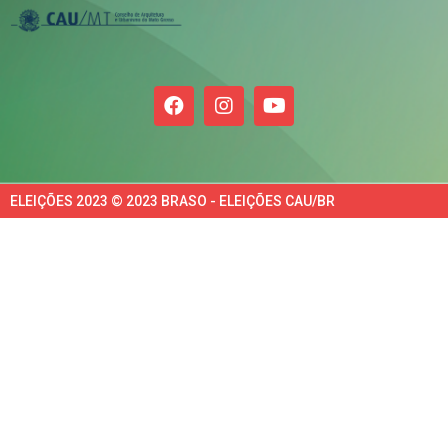
ELEIÇÕES 2023 © 2023 BRASO - ELEIÇÕES CAU/BR