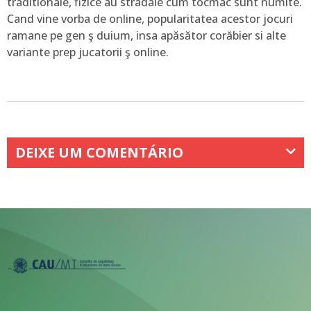
traditionale, fizice au stradale cum tocmac sunt numite.
Cand vine vorba de online, popularitatea acestor jocuri
ramane pe gen ş duium, insa apăsător corăbier si alte
variante prep jucatorii ş online.
DEIXE UM COMENTÁRIO