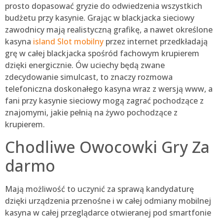
prosto dopasować gryzie do odwiedzenia wszystkich
budżetu przy kasynie. Grając w blackjacka sieciowy
zawodnicy mają realistyczną grafikę, a nawet określone
kasyna
island Slot mobilny
przez internet przedkładają
grę w całej blackjacka spośród fachowym krupierem
dzięki energicznie. Ów uciechy będą zwane
zdecydowanie simulcast, to znaczy rozmowa
telefoniczna doskonałego kasyna wraz z wersją www, a
fani przy kasynie sieciowy mogą zagrać pochodzące z
znajomymi, jakie pełnią na żywo pochodzące z
krupierem.
Chodliwe Owocowki Gry Za
darmo
Mają możliwość to uczynić za sprawą kandydaturę
dzięki urządzenia przenośne i w całej odmiany mobilnej
kasyna w całej przeglądarce otwieranej pod smartfonie