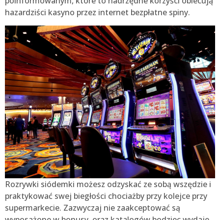
poinformowanym, które to nadrzędne korzyści obiecują
hazardziści kasyno przez internet bezpłatne spiny.
Rozrywki siódemki możesz odzyskać ze sobą wszędzie i
praktykować swej biegłości chociażby przy kolejce przy
supermarkecie. Zazwyczaj nie zaakceptować są
wyposażone w bonusy, oraz katalogów bodziec wydaje