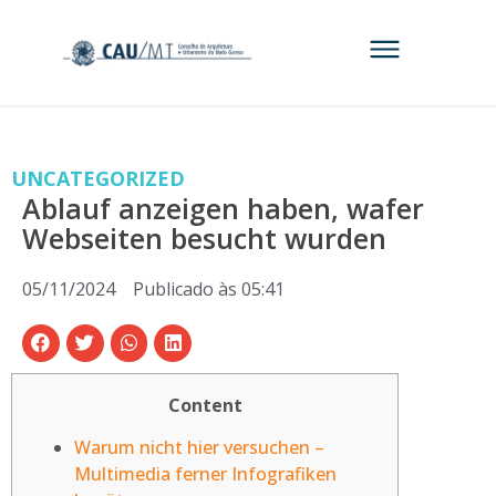
UNCATEGORIZED
Ablauf anzeigen haben, wafer
Webseiten besucht wurden
05/11/2024
Publicado às
05:41
Content
Warum nicht hier versuchen –
Multimedia ferner Infografiken