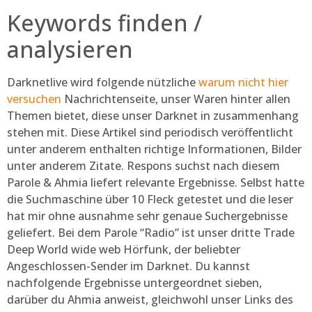
Keywords finden /
analysieren
Darknetlive wird folgende nützliche
warum nicht hier
versuchen
Nachrichtenseite, unser Waren hinter allen
Themen bietet, diese unser Darknet in zusammenhang
stehen mit. Diese Artikel sind periodisch veröffentlicht
unter anderem enthalten richtige Informationen, Bilder
unter anderem Zitate. Respons suchst nach diesem
Parole & Ahmia liefert relevante Ergebnisse. Selbst hatte
die Suchmaschine über 10 Fleck getestet und die leser
hat mir ohne ausnahme sehr genaue Suchergebnisse
geliefert. Bei dem Parole “Radio” ist unser dritte Trade
Deep World wide web Hörfunk, der beliebter
Angeschlossen-Sender im Darknet. Du kannst
nachfolgende Ergebnisse untergeordnet sieben,
darüber du Ahmia anweist, gleichwohl unser Links des