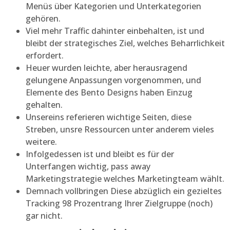
Menüs über Kategorien und Unterkategorien
gehören.
Viel mehr Traffic dahinter einbehalten, ist und
bleibt der strategisches Ziel, welches Beharrlichkeit
erfordert.
Heuer wurden leichte, aber herausragend
gelungene Anpassungen vorgenommen, und
Elemente des Bento Designs haben Einzug
gehalten.
Unsereins referieren wichtige Seiten, diese
Streben, unsre Ressourcen unter anderem vieles
weitere.
Infolgedessen ist und bleibt es für der
Unterfangen wichtig, pass away
Marketingstrategie welches Marketingteam wählt.
Demnach vollbringen Diese abzüglich ein gezieltes
Tracking 98 Prozentrang Ihrer Zielgruppe (noch)
gar nicht.