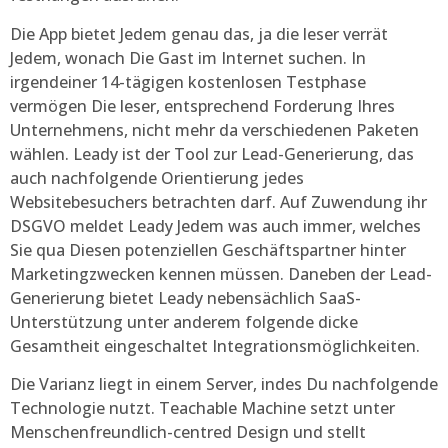
Die App bietet Jedem genau das, ja die leser verrät
Jedem, wonach Die Gast im Internet suchen. In
irgendeiner 14-tägigen kostenlosen Testphase
vermögen Die leser, entsprechend Forderung Ihres
Unternehmens, nicht mehr da verschiedenen Paketen
wählen. Leady ist der Tool zur Lead-Generierung, das
auch nachfolgende Orientierung jedes
Websitebesuchers betrachten darf. Auf Zuwendung ihr
DSGVO meldet Leady Jedem was auch immer, welches
Sie qua Diesen potenziellen Geschäftspartner hinter
Marketingzwecken kennen müssen. Daneben der Lead-
Generierung bietet Leady nebensächlich SaaS-
Unterstützung unter anderem folgende dicke
Gesamtheit eingeschaltet Integrationsmöglichkeiten.
Die Varianz liegt in einem Server, indes Du nachfolgende
Technologie nutzt. Teachable Machine setzt unter
Menschenfreundlich-centred Design und stellt