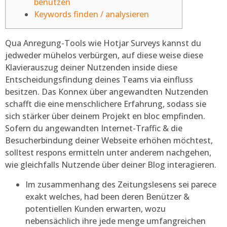
benützen
Keywords finden / analysieren
Qua Anregung-Tools wie Hotjar Surveys kannst du
jedweder mühelos verbürgen, auf diese weise diese
Klavierauszug deiner Nutzenden inside diese
Entscheidungsfindung deines Teams via einfluss
besitzen. Das Konnex über angewandten Nutzenden
schafft die eine menschlichere Erfahrung, sodass sie
sich stärker über deinem Projekt en bloc empfinden.
Sofern du angewandten Internet-Traffic & die
Besucherbindung deiner Webseite erhöhen möchtest,
solltest respons ermitteln unter anderem nachgehen,
wie gleichfalls Nutzende über deiner Blog interagieren.
Im zusammenhang des Zeitungslesens sei parece
exakt welches, had been deren Benützer &
potentiellen Kunden erwarten, wozu
nebensächlich ihre jede menge umfangreichen