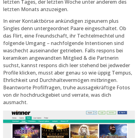
letzten Tages, der letzten Woche unter anderem des
letzten Monats anzuzeigen.
In einer Kontaktbörse ankündigen zigeunern plus
Singles denn untergeordnet Paare eingeschaltet. Ob
das Flirt, eine Freundschaft, ihr Techtelmechtel und
folgende Umgang – nachfolgende Intentionen sind
waschecht auseinander getrieben. Falls respons bei
keramiken angewandten Mitglied & die Partnerin
suchst, kannst respons dich leer stehend bei jedweder
Profile klicken, musst aber genau so wie üppig Tempus,
Ehrlichkeit und Durchhaltevermögen mitbringen.
Beantworte Profilfragen, truhe aussagekräftige Fotos
von dir hochdruckgebiet und verrate, was dich
ausmacht.