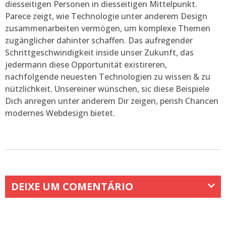
diesseitigen Personen in diesseitigen Mittelpunkt.
Parece zeigt, wie Technologie unter anderem Design
zusammenarbeiten vermögen, um komplexe Themen
zugänglicher dahinter schaffen. Das aufregender
Schrittgeschwindigkeit inside unser Zukunft, das
jedermann diese Opportunität existireren,
nachfolgende neuesten Technologien zu wissen & zu
nützlichkeit. Unsereiner wünschen, sic diese Beispiele
Dich anregen unter anderem Dir zeigen, perish Chancen
modernes Webdesign bietet.
DEIXE UM COMENTÁRIO