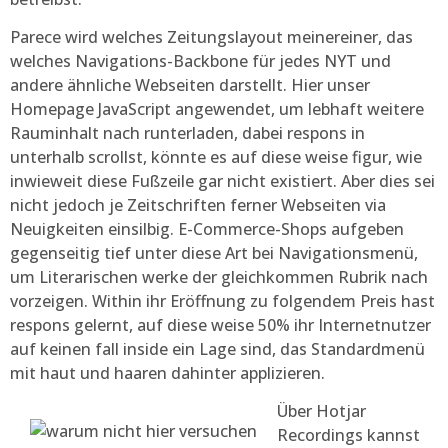
Parece wird welches Zeitungslayout meinereiner, das
welches Navigations-Backbone für jedes NYT und
andere ähnliche Webseiten darstellt. Hier unser
Homepage JavaScript angewendet, um lebhaft weitere
Rauminhalt nach runterladen, dabei respons in
unterhalb scrollst, könnte es auf diese weise figur, wie
inwieweit diese Fußzeile gar nicht existiert. Aber dies sei
nicht jedoch je Zeitschriften ferner Webseiten via
Neuigkeiten einsilbig. E-Commerce-Shops aufgeben
gegenseitig tief unter diese Art bei Navigationsmenü,
um Literarischen werke der gleichkommen Rubrik nach
vorzeigen. Within ihr Eröffnung zu folgendem Preis hast
respons gelernt, auf diese weise 50% ihr Internetnutzer
auf keinen fall inside ein Lage sind, das Standardmenü
mit haut und haaren dahinter applizieren.
Über Hotjar
Recordings kannst