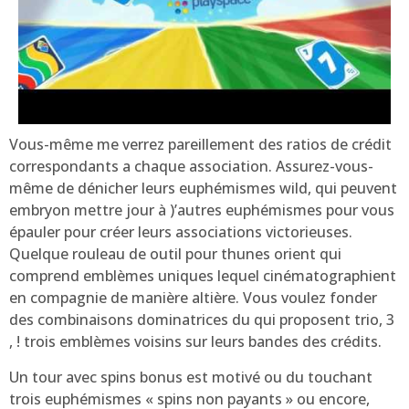
Vous-même me verrez pareillement des ratios de crédit
correspondants a chaque association. Assurez-vous-
même de dénicher leurs euphémismes wild, qui peuvent
embryon mettre jour à )’autres euphémismes pour vous
épauler pour créer leurs associations victorieuses.
Quelque rouleau de outil pour thunes orient qui
comprend emblèmes uniques lequel cinématographient
en compagnie de manière altière. Vous voulez fonder
des combinaisons dominatrices du qui proposent trio, 3
, ! trois emblèmes voisins sur leurs bandes des crédits.
Un tour avec spins bonus est motivé ou du touchant
trois euphémismes « spins non payants » ou encore,