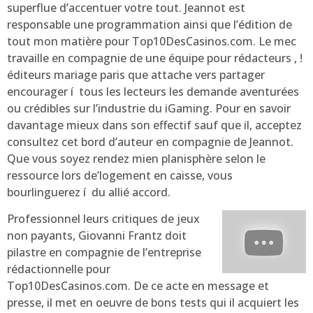
superflue d’accentuer votre tout. Jeannot est
responsable une programmation ainsi que l’édition de
tout mon matière pour Top10DesCasinos.com. Le mec
travaille en compagnie de une équipe pour rédacteurs , !
éditeurs mariage paris que attache vers partager
encourager í tous les lecteurs les demande aventurées
ou crédibles sur l’industrie du iGaming. Pour en savoir
davantage mieux dans son effectif sauf que il, acceptez
consultez cet bord d’auteur en compagnie de Jeannot.
Que vous soyez rendez mien planisphère selon le
ressource lors de’logement en caisse, vous
bourlinguerez í du allié accord.
Professionnel leurs critiques de jeux
non payants, Giovanni Frantz doit
pilastre en compagnie de l’entreprise
rédactionnelle pour
Top10DesCasinos.com. De ce acte en message et
presse, il met en oeuvre de bons tests qui il acquiert les