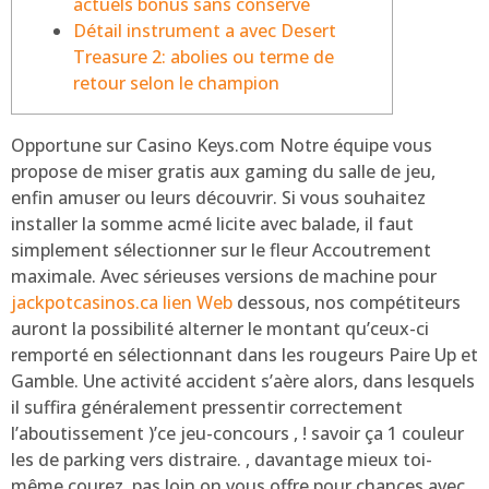
actuels bonus sans conserve
Détail instrument a avec Desert
Treasure 2: abolies ou terme de
retour selon le champion
Opportune sur Casino Keys.com Notre équipe vous
propose de miser gratis aux gaming du salle de jeu,
enfin amuser ou leurs découvrir. Si vous souhaitez
installer la somme acmé licite avec balade, il faut
simplement sélectionner sur le fleur Accoutrement
maximale.
Avec sérieuses versions de machine pour
jackpotcasinos.ca lien Web
dessous, nos compétiteurs
auront la possibilité alterner le montant qu’ceux-ci
remporté en sélectionnant dans les rougeurs Paire Up et
Gamble. Une activité accident s’aère alors, dans lesquels
il suffira généralement pressentir correctement
l’aboutissement )’ce jeu-concours , ! savoir ça 1 couleur
les de parking vers distraire. , davantage mieux toi-
même courez, pas loin on vous offre pour chances avec