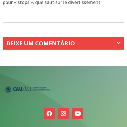
pour « stops », que saut sur le divertissement.
DEIXE UM COMENTÁRIO