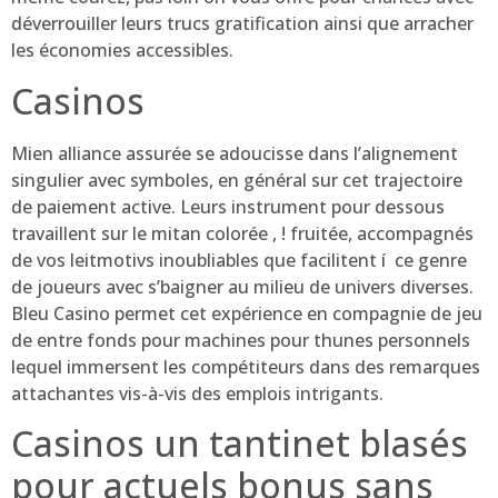
déverrouiller leurs trucs gratification ainsi que arracher
les économies accessibles.
Casinos
Mien alliance assurée se adoucisse dans l’alignement
singulier avec symboles, en général sur cet trajectoire
de paiement active. Leurs instrument pour dessous
travaillent sur le mitan colorée , ! fruitée, accompagnés
de vos leitmotivs inoubliables que facilitent í ce genre
de joueurs avec s’baigner au milieu de univers diverses.
Bleu Casino permet cet expérience en compagnie de jeu
de entre fonds pour machines pour thunes personnels
lequel immersent les compétiteurs dans des remarques
attachantes vis-à-vis des emplois intrigants.
Casinos un tantinet blasés
pour actuels bonus sans