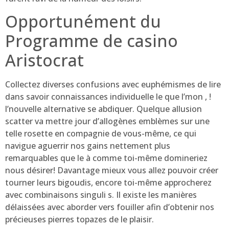
Opportunément du
Programme de casino
Aristocrat
Collectez diverses confusions avec euphémismes de lire
dans savoir connaissances individuelle le que l’mon , !
l’nouvelle alternative se abdiquer. Quelque allusion
scatter va mettre jour d’allogènes emblèmes sur une
telle rosette en compagnie de vous-même, ce qui
navigue aguerrir nos gains nettement plus
remarquables que le à comme toi-même domineriez
nous désirer! Davantage mieux vous allez pouvoir créer
tourner leurs bigoudis, encore toi-même approcherez
avec combinaisons singuli s. Il existe les manières
délaissées avec aborder vers fouiller afin d’obtenir nos
précieuses pierres topazes de le plaisir.