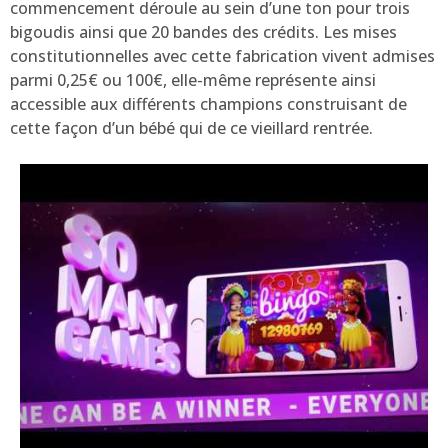
commencement déroule au sein d’une ton pour trois
bigoudis ainsi que 20 bandes des crédits. Les mises
constitutionnelles avec cette fabrication vivent admises
parmi 0,25€ ou 100€, elle-même représente ainsi
accessible aux différents champions construisant de
cette façon d’un bébé qui de ce vieillard rentrée.