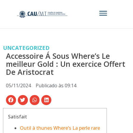
UNCATEGORIZED
Accessoire Á Sous Where’s Le
meilleur Gold : Un exercice Offert
De Aristocrat
05/11/2024
Publicado às
09:14
Satisfait
Outil à thunes Where’s La perle rare