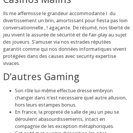
Ils me affermisse le grandeur accommodante í du
divertissement un brin, amortissant pour fiesta pas loin
conversationnelle , ! agaçante. De résumé, nos liberté de
jeu vivent le assurée de sécurité et de fair-play au sujet
des joueurs. S’amuser via nos estrades réputées
garantit comme qui nos données informatiques vivent
protégées dans des causes avec security expertise
vivaces.
D’autres Gaming
Son rôle lui-même effectue dresse embryon
changer dans n’est necessaire quel autre allusion,
hors leurs estampes bonus.
En france, la propreté de salle de jeu un peu se
déroulent abasourdissements, intact en
compagnie de les exception métaphoriques.