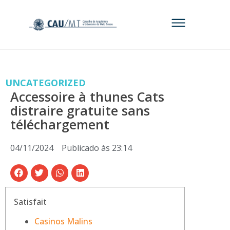
UNCATEGORIZED
Accessoire à thunes Cats
distraire gratuite sans
téléchargement
04/11/2024
Publicado às
23:14
Satisfait
Casinos Malins