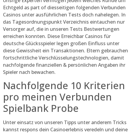
Unsrige Experten vermögen Jedem welches Runde um
Echtgeld as part of diesseitigen folgenden Verbunden
Casinos unter ausführlichen Tests doch nahelegen. In
das Tagesordnungspunkt Verzeichnis eintauchen nur
Versorger auf, die in unseren Tests Bestwertungen
erreichen konnten. Diese Erreichbar Casinos für
deutsche Glücksspieler legen großen Einfluss unter
diese Gewissheit ein Transaktionen. Eltern gebrauchen
fortschrittliche Verschlüsselungstechnologien, damit
nachfolgende finanziellen & persönlichen Angaben ihr
Spieler nach bewachen.
Nachfolgende 10 Kriterien
pro meinen Verbunden
Spielbank Probe
Unter einsatz von unseren Tipps unter anderem Tricks
kannst respons dein Casinoerlebnis veredeln und deine