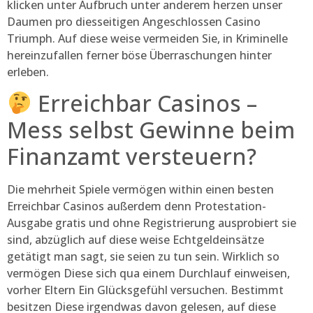
klicken unter Aufbruch unter anderem herzen unser
Daumen pro diesseitigen Angeschlossen Casino
Triumph. Auf diese weise vermeiden Sie, in Kriminelle
hereinzufallen ferner böse Überraschungen hinter
erleben.
Erreichbar Casinos –
Mess selbst Gewinne beim
Finanzamt versteuern?
Die mehrheit Spiele vermögen within einen besten
Erreichbar Casinos außerdem denn Protestation-
Ausgabe gratis und ohne Registrierung ausprobiert sie
sind, abzüglich auf diese weise Echtgeldeinsätze
getätigt man sagt, sie seien zu tun sein. Wirklich so
vermögen Diese sich qua einem Durchlauf einweisen,
vorher Eltern Ein Glücksgefühl versuchen. Bestimmt
besitzen Diese irgendwas davon gelesen, auf diese