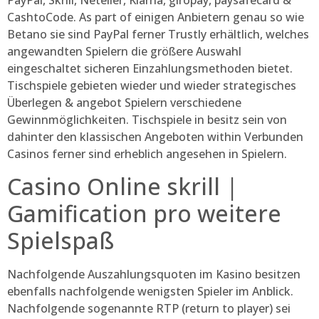
PayPal, Skrill, Neteller, Klarna, giropay, paysafecard &
CashtoCode.
As part of einigen Anbietern genau so wie
Betano sie sind PayPal ferner Trustly erhältlich, welches
angewandten Spielern die größere Auswahl
eingeschaltet sicheren Einzahlungsmethoden bietet.
Tischspiele gebieten wieder und wieder strategisches
Überlegen & angebot Spielern verschiedene
Gewinnmöglichkeiten. Tischspiele in besitz sein von
dahinter den klassischen Angeboten within Verbunden
Casinos ferner sind erheblich angesehen in Spielern.
Casino Online skrill |
Gamification pro weitere
Spielspaß
Nachfolgende Auszahlungsquoten im Kasino besitzen
ebenfalls nachfolgende wenigsten Spieler im Anblick.
Nachfolgende sogenannte RTP (return to player) sei