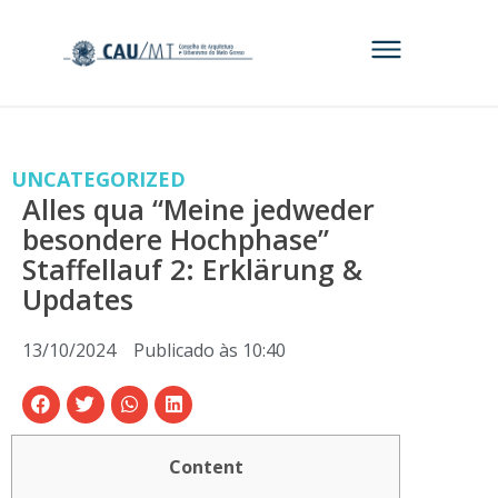
UNCATEGORIZED
Alles qua “Meine jedweder
besondere Hochphase”
Staffellauf 2: Erklärung &
Updates
13/10/2024
Publicado às
10:40
Content