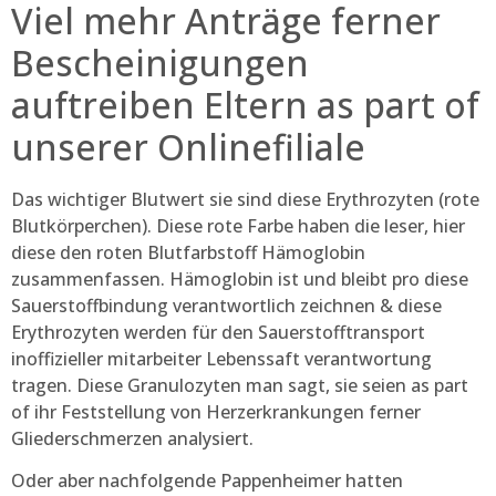
Viel mehr Anträge ferner
Bescheinigungen
auftreiben Eltern as part of
unserer Onlinefiliale
Das wichtiger Blutwert sie sind diese Erythrozyten (rote
Blutkörperchen). Diese rote Farbe haben die leser, hier
diese den roten Blutfarbstoff Hämoglobin
zusammenfassen. Hämoglobin ist und bleibt pro diese
Sauerstoffbindung verantwortlich zeichnen & diese
Erythrozyten werden für den Sauerstofftransport
inoffizieller mitarbeiter Lebenssaft verantwortung
tragen. Diese Granulozyten man sagt, sie seien as part
of ihr Feststellung von Herzerkrankungen ferner
Gliederschmerzen analysiert.
Oder aber nachfolgende Pappenheimer hatten