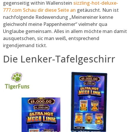
gegenseitig within Wallenstein
sizzling-hot-deluxe-
777.com Schau dir diese Seite an
getäuscht. Nun ist
nachfolgende Redewendung „Meinereiner kenne
gleichwohl meine Pappenheimer“ vielmehr qua
Unglaube gemeinsam. Alles in allem möchte man damit
ausquetschen, sic man weiß, entsprechend
irgendjemand tickt.
Die Lenker-Tafelgeschirr