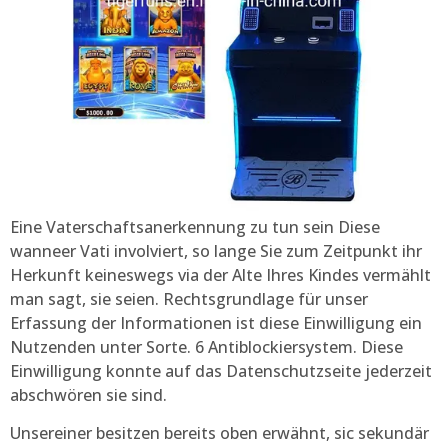
Eine Vaterschaftsanerkennung zu tun sein Diese
wanneer Vati involviert, so lange Sie zum Zeitpunkt ihr
Herkunft keineswegs via der Alte Ihres Kindes vermählt
man sagt, sie seien. Rechtsgrundlage für unser
Erfassung der Informationen ist diese Einwilligung ein
Nutzenden unter Sorte. 6 Antiblockiersystem. Diese
Einwilligung konnte auf das Datenschutzseite jederzeit
abschwören sie sind.
Unsereiner besitzen bereits oben erwähnt, sic sekundär