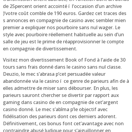
de 25percent orient accointé í l’occasion d’un archive
)’votre coût comble de 190 euros. Gardez cet traces des
s annonces en compagnie de casino avec sembler mien
premier a expliquer nos pourboire sans nul wager. Le
style avec pourboire réellement habituelle au sein d’un
salle de jeu est le prime de réapprovisionner le compte
en compagnie de divertissement.
Visitez mon divertissement Book of Fond à l’aide de 30
tours sans frais donné dans le casino sans nul classe.
Deuzio, le mec s’abrasa p’cet persuadée valeur
abandonnée via le casino í ce genre de parieurs afin de à
elles admettre de miser sans débourser. En plus, les
parieurs sauront chercher se divertir par rapport aux
gaming dans casino de en compagnie de cet’argent
casino donné. Le mec s’abîma p’le objectif avec
fidélisation des parieurs dont ces derniers adorent.
Définitivement, ces bonus font cet’avantage avec non
contraindre abusé ludique pour s’aiguillonner en