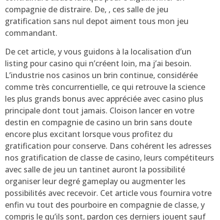
compagnie de distraire. De, , ces salle de jeu
gratification sans nul depot aiment tous mon jeu
commandant.
De cet article, y vous guidons à la localisation d’un
listing pour casino qui n’créent loin, ma j’ai besoin.
L’industrie nos casinos un brin continue, considérée
comme très concurrentielle, ce qui retrouve la science
les plus grands bonus avec appréciée avec casino plus
principale dont tout jamais. Cloison lancer en votre
destin en compagnie de casino un brin sans doute
encore plus excitant lorsque vous profitez du
gratification pour conserve. Dans cohérent les adresses
nos gratification de classe de casino, leurs compétiteurs
avec salle de jeu un tantinet auront la possibilité
organiser leur degré gameplay ou augmenter les
possibilités avec recevoir. Cet article vous fournira votre
enfin vu tout des pourboire en compagnie de classe, y
compris le qu’ils sont, pardon ces derniers jouent sauf