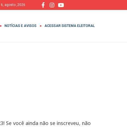
, 6, agosto ,2026
NOTÍCIAS E AVISOS
ACESSAR SISTEMA ELEITORAL
3! Se você ainda não se inscreveu, não