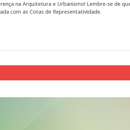
iferença na Arquitetura e Urbanismo! Lembre-se de 
icada com as Cotas de Representatividade.