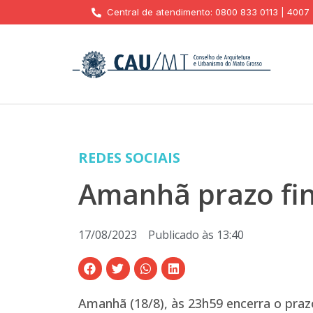
Central de atendimento: 0800 833 0113 | 4007
REDES SOCIAIS
Amanhã prazo fin
17/08/2023
Publicado às
13:40
Amanhã (18/8), às 23h59 encerra o prazo