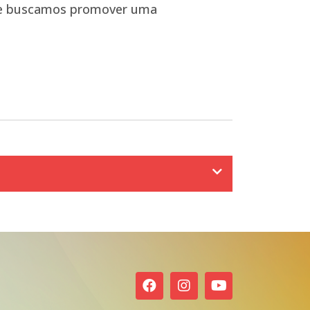
que buscamos promover uma