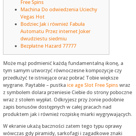
Free Spins
Machina Do odwiedzenia Uciechy
Vegas Hot
Bodziec Jak i również Fabuła
Automatu Przez internet Joker
dwudziestu siedmiu
Bezpłatne Hazard 77777
Może mąż podmienić każdą fundamentalną ikonę, a
tym samym utworzyć równoczesne kompozycje czy
przedłużyć te istniejące oraz pobrać Tobie większe
wygrane. Paytable – pustka
ice age Slot Free Spins
wraz
z symbolem dolara przeniesie Ciebie do strony poboczne
wraz z stołem wypłat.
Odkryjesz przy żonie podobnie
zapis bonusów dostępnych w całej pracach nad
produktem jak i również rozpiskę miarki wygrywających.
W ekranie ukażą baczności zatem tego typu oprawy
wówczas gdy piramidy, sarkofagi i zagadkowe znaki