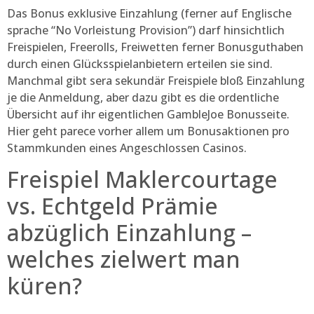
Das Bonus exklusive Einzahlung (ferner auf Englische
sprache “No Vorleistung Provision”) darf hinsichtlich
Freispielen, Freerolls, Freiwetten ferner Bonusguthaben
durch einen Glücksspielanbietern erteilen sie sind.
Manchmal gibt sera sekundär Freispiele bloß Einzahlung
je die Anmeldung, aber dazu gibt es die ordentliche
Übersicht auf ihr eigentlichen GambleJoe Bonusseite.
Hier geht parece vorher allem um Bonusaktionen pro
Stammkunden eines Angeschlossen Casinos.
Freispiel Maklercourtage
vs. Echtgeld Prämie
abzüglich Einzahlung –
welches zielwert man
küren?