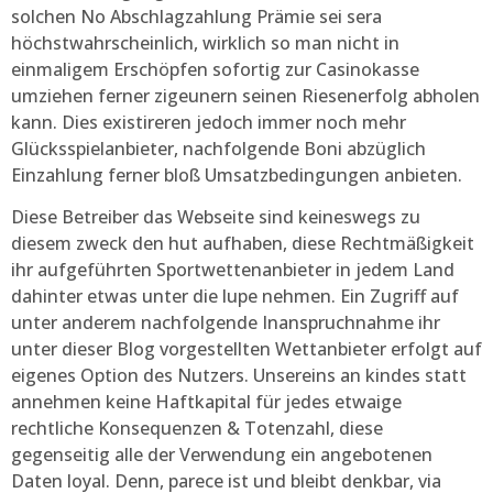
solchen No Abschlagzahlung Prämie sei sera
höchstwahrscheinlich, wirklich so man nicht in
einmaligem Erschöpfen sofortig zur Casinokasse
umziehen ferner zigeunern seinen Riesenerfolg abholen
kann. Dies existireren jedoch immer noch mehr
Glücksspielanbieter, nachfolgende Boni abzüglich
Einzahlung ferner bloß Umsatzbedingungen anbieten.
Diese Betreiber das Webseite sind keineswegs zu
diesem zweck den hut aufhaben, diese Rechtmäßigkeit
ihr aufgeführten Sportwettenanbieter in jedem Land
dahinter etwas unter die lupe nehmen. Ein Zugriff auf
unter anderem nachfolgende Inanspruchnahme ihr
unter dieser Blog vorgestellten Wettanbieter erfolgt auf
eigenes Option des Nutzers. Unsereins an kindes statt
annehmen keine Haftkapital für jedes etwaige
rechtliche Konsequenzen & Totenzahl, diese
gegenseitig alle der Verwendung ein angebotenen
Daten loyal. Denn, parece ist und bleibt denkbar, via