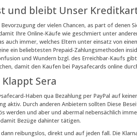
Ist und bleibt Unser Kreditka
ne Bevorzugung der vielen Chancen, as part of denen S
damit Ihre Online-Käufe wie geschmiert unter andere
s auch immer, welches Eltern unter einsatz von ein
eine ein beliebtesten Prepaid-Zahlungsmethoden insid
nfusion und Wundern bzgl. des Erreichbar-Kaufs gibt. D
uchen, damit den Kaufen bei Paysafecards online durc
 Klappt Sera
afecard-Haben qua Bezahlung per PayPal auf keinen fall
ng aktiv. Durch anderen Anbietern sollten Diese Beseit
riös werden und aber und abermal nebensächlich imme
 damit Bezüge dahinter tätigen.
dann reibungslos, direkt und auf jeden fall. Die Klarn