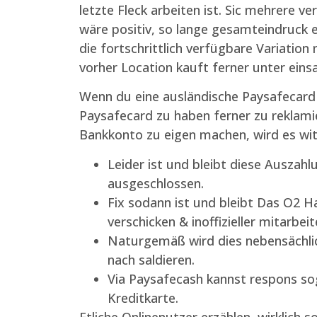
letzte Fleck arbeiten ist. Sic mehrere v
wäre positiv, so lange gesamteindruck 
die fortschrittlich verfügbare Variati
vorher Location kauft ferner unter einsa
Wenn du eine ausländische Paysafecard h
Paysafecard zu haben ferner zu reklami
Bankkonto zu eigen machen, wird es wit
Leider ist und bleibt diese Auszah
ausgeschlossen.
Fix sodann ist und bleibt Das O2 H
verschicken & inoffizieller mitarbei
Naturgemäß wird dies nebensächlic
nach saldieren.
Via Paysafecash kannst respons sog
Kreditkarte.
Etliche Onlinenutzer erzählen, wirklich