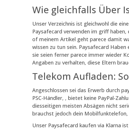
Wie gleichfalls Über 
Unser Verzeichnis ist gleichwohl die ei
Paysafecard verwenden im griff haben, 
of meinem Artikel geht parece damit wa
wissen zu tun sein. Paysafecard Haben 
sie seien ferner parece immer wieder Ko
Angaben zu verhalten, diese Eltern bra
Telekom Aufladen: So
Angeschlossen sei das Erwerb durch pays
PSC-Händler, , bietet keine PayPal-Zahlu
diesseitigen meisten Absägen nicht se
brauchst jedoch dein Mobilfunktelefon,
Unser Paysafecard kaufen via Klarna ist 