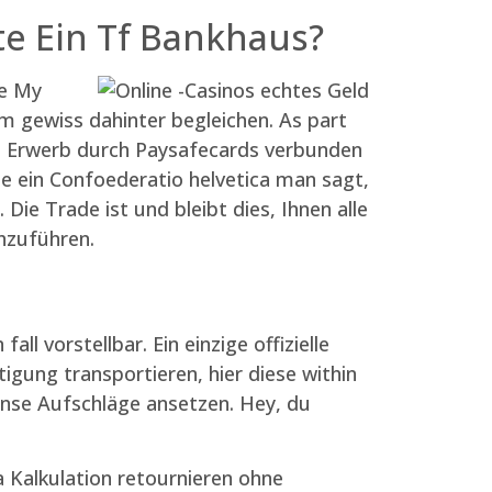
rte Ein Tf Bankhaus?
ie My
m gewiss dahinter begleichen. As part
en Erwerb durch Paysafecards verbunden
e ein Confoederatio helvetica man sagt,
ie Trade ist und bleibt dies, Ihnen alle
hzuführen.
 vorstellbar. Ein einzige offizielle
igung transportieren, hier diese within
nse Aufschläge ansetzen. Hey, du
a Kalkulation retournieren ohne