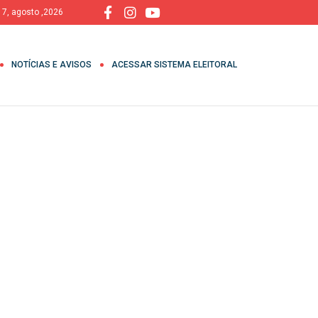
, 7, agosto ,2026
NOTÍCIAS E AVISOS
ACESSAR SISTEMA ELEITORAL