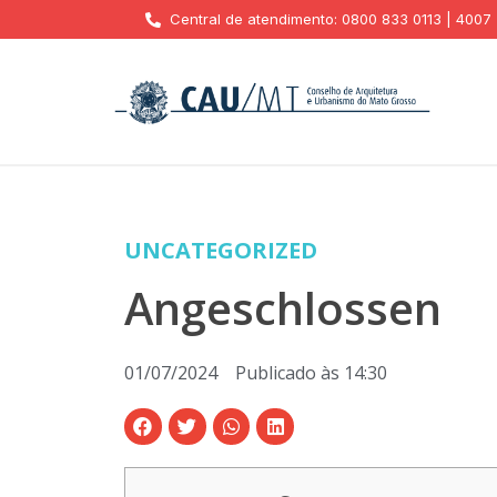
Central de atendimento: 0800 833 0113 | 4007
UNCATEGORIZED
Angeschlossen
01/07/2024
Publicado às
14:30