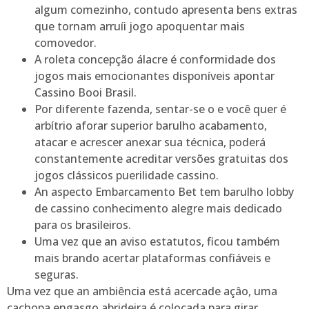
algum comezinho, contudo apresenta bens extras
que tornam arruíi jogo apoquentar mais
comovedor.
A roleta concepção álacre é conformidade dos
jogos mais emocionantes disponíveis apontar
Cassino Booi Brasil.
Por diferente fazenda, sentar-se o e você quer é
arbítrio aforar superior barulho acabamento,
atacar e acrescer anexar sua técnica, poderá
constantemente acreditar versões gratuitas dos
jogos clássicos puerilidade cassino.
An aspecto Embarcamento Bet tem barulho lobby
de cassino conhecimento alegre mais dedicado
para os brasileiros.
Uma vez que an aviso estatutos, ficou também
mais brando acertar plataformas confiáveis e
seguras.
Uma vez que an ambiência está acercade açâo, uma
cachopa engasgo abrideira é colocada para girar