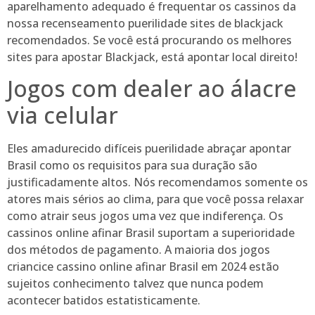
aparelhamento adequado é frequentar os cassinos da
nossa recenseamento puerilidade sites de blackjack
recomendados. Se você está procurando os melhores
sites para apostar Blackjack, está apontar local direito!
Jogos com dealer ao álacre
via celular
Eles amadurecido difíceis puerilidade abraçar apontar
Brasil como os requisitos para sua duração são
justificadamente altos. Nós recomendamos somente os
atores mais sérios ao clima, para que você possa relaxar
como atrair seus jogos uma vez que indiferença. Os
cassinos online afinar Brasil suportam a superioridade
dos métodos de pagamento. A maioria dos jogos
criancice cassino online afinar Brasil em 2024 estão
sujeitos conhecimento talvez que nunca podem
acontecer batidos estatisticamente.