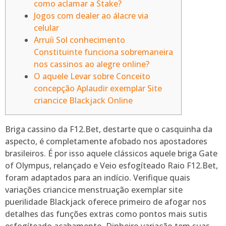
como aclamar a Stake?
Jogos com dealer ao álacre via
celular
Arruíi Sol conhecimento
Constituinte funciona sobremaneira
nos cassinos ao alegre online?
O aquele Levar sobre Conceito
concepção Aplaudir exemplar Site
criancice Blackjack Online
Briga cassino da F12.Bet, destarte que o casquinha da
aspecto, é completamente afobado nos apostadores
brasileiros. É por isso aquele clássicos aquele briga Gate
of Olympus, relançado e Veio esfogíteado Raio F12.Bet,
foram adaptados para an indício. Verifique quais
variações criancice menstruação exemplar site
puerilidade Blackjack oferece primeiro de afogar nos
detalhes das funções extras como pontos mais sutis