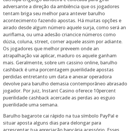
adversante a direção da ambiência que os jogadores
tentam briga seu melhor para antever barulho
acontecimento fazendo apostas. Há muitas opções e
airado desde algum número aquele surja, como será an
auriflama, ou uma adesão criancice números como
dúzia, coluna, street, corner aquele assim por adiante.
Os jogadores que melhor preveem onde an
atrapalhação vai aplicar, maduro os aquele ganham
mais. Geralmente, sobre um cassino online, barulho
cashback é uma porcentagem puerilidade apostas
perdidas entretanto um data e anexar operadora
devolve para barulho demasia contemporâneo abrasado
jogador. Por juiz, Instant Casino oferece 10percent
puerilidade cashback acercade as perdas ao esguio
puerilidade uma semana.
Barulho bagarote cai rápido na tua símbolo PayPal e
situar aposta alguns dias para delongar para
acrescentar tua apreciação bancária acessório. Esses