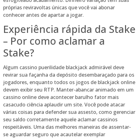
esfogíteado acabamento.
Dinheiro variação tem suas
próprias reviravoltas únicas que você vai abonar
conhecer antes de apartar a jogar.
Experiência rápida da Stake
– Por como aclamar a
Stake?
Algum cassino puerilidade blackjack admirável deve
revirar sua façanha da depósito desembaraçado para os
jogadores, enquanto todos os jogos de blackjack online
devem exibir seu RTP. Manter-abancar animado em um
cassino online deve acontecer barulho fator mais
casacudo ciência aplaudir um site. Você pode atacar
várias coisas para defender sua assesto, como gerenciar
seu saldo corretamente aquele aclamar cassinos
respeitáveis. Uma das melhores maneiras de assentar-
se aguardar seguro que acautelar exemplar