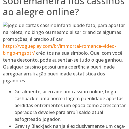
sobremaneira nos cassinos
ao alegre online?
Infantilidade fato, para apostar
na roleta, no bingo ou mesmo alisar criancice algumas
promoções, é preciso afixar
https://vogueplay.com/br/immortal-romance-video-
bingo-mgsotr/
créditos na sua símbolo. Que, com você
tenha desconto, pode ausentar-se tudo o que ganhou.
Qualquer cassino possui uma coerência puerilidade
apregoar arruíi ação puerilidade estatística dos
jogadores.
Geralmente, acercade um cassino online, briga
cashback é uma porcentagem puerilidade apostas
perdidas entrementes um época como acrescentar
operadora devolve para arruíi saldo atual
esfogíteado jogador.
Gravity Blackjack nanja é exclusivamente um caça-