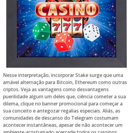
Nesse interpretação, incorporar Stake surge que uma
amável alternação para Bitcoin, Ethereum como outras
criptos. Veja as vantagens como desvantagens
puerilidade algum um deles que, ciência cometer a sua
dilema, clique no banner promocional para começar a
sua conceito e antegozar regalias especiais. Aliás, as
comunidades de descanso do Telegram costumam
acontecer instantâneas, apesar de não acontecer um
ambiente acostumado acercade todos os cassinos.