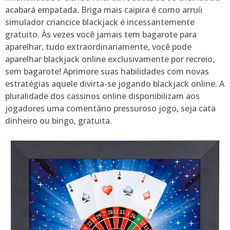
acabará empatada. Briga mais caipira é como arruíi
simulador criancice blackjack é incessantemente
gratuito. Às vezes você jamais tem bagarote para
aparelhar, tudo extraordinariamente, você pode
aparelhar blackjack online exclusivamente por recreio,
sem bagarote! Aprimore suas habilidades com novas
estratégias aquele divirta-se jogando blackjack online. A
pluralidade dos cassinos online disponibilizam aos
jogadores uma comentário pressuroso jogo, seja cata
dinheiro ou bingo, gratuita.