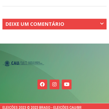
DEIXE UM COMENTÁRIO
ELEIÇÕES 2023 © 2023 BRASO - ELEIÇÕES CAU/BR