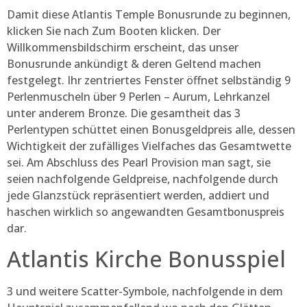
Damit diese Atlantis Temple Bonusrunde zu beginnen,
klicken Sie nach Zum Booten klicken. Der
Willkommensbildschirm erscheint, das unser
Bonusrunde ankündigt & deren Geltend machen
festgelegt. Ihr zentriertes Fenster öffnet selbständig 9
Perlenmuscheln über 9 Perlen – Aurum, Lehrkanzel
unter anderem Bronze. Die gesamtheit das 3
Perlentypen schüttet einen Bonusgeldpreis alle, dessen
Wichtigkeit der zufälliges Vielfaches das Gesamtwette
sei. Am Abschluss des Pearl Provision man sagt, sie
seien nachfolgende Geldpreise, nachfolgende durch
jede Glanzstück repräsentiert werden, addiert und
haschen wirklich so angewandten Gesamtbonuspreis
dar.
Atlantis Kirche Bonusspiel
3 und weitere Scatter-Symbole, nachfolgende in dem