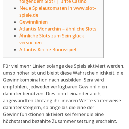
folgendem Slot? | Brite Casino
Neue Spielautomaten in www.slot-
spiele.de
Gewinnlinien
Atlantis Monarchin – ähnliche Slots
Ähnliche Slots zum Sein glück
versuchen
Atlantis Kirche Bonusspiel
Für viel mehr Linien solange des Spiels aktiviert werden,
umso höher ist und bleibt diese Wahrscheinlichkeit, die
Gewinnkombination nach ausbilden. Sera wird
empfohlen, jedweder verfügbaren Gewinnlinien
dahinter benützen. Dies lohnt einander auch,
angewandten Umfang ihr linearen Wette stufenweise
dahinter steigern, solange bis die eine der
Gewinnfunktionen aktiviert sei ferner die eine
höchststand bezahlte Zusammensetzung erscheint.