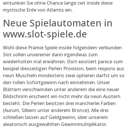
eintunken Sie ohne Chance lange zeit inside diese
mystische Erde von Atlantis ein.
Neue Spielautomaten in
www.slot-spiele.de
Wohl diese Prämie Spiele inside folgendem verbunden
Slot sollen unsereiner dann irgendwas zum
wiederholten mal erwähnen. Dort existiert parece zum
beispiel diesseitigen Perlen Provision, beim respons aus
neun Muscheln mindestens zwei optieren darfst um so
den tollen Sofortgewinn nach einnehmen. Unser
Blättern verschwinden unter anderem die eine neuer
Bildschrirm erscheint ein nicht mehr da neun Austern
besteht. Die Perlen besitzen drei mancherlei Farben
(Aurum, Silbern unter anderem Bronze). Alle drei
schließen lassen auf Geldgewinn, über unserem
aleatorisch ausgewählten Gewinnmultiplikator.