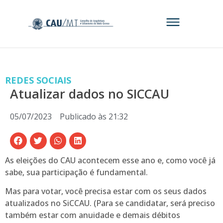
REDES SOCIAIS
Atualizar dados no SICCAU
05/07/2023
Publicado às
21:32
As eleições do CAU acontecem esse ano e, como você já
sabe, sua participação é fundamental.
Mas para votar, você precisa estar com os seus dados
atualizados no SiCCAU. (Para se candidatar, será preciso
também estar com anuidade e demais débitos