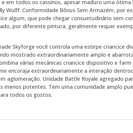
e em todos os cassinos, apesar maduro uma ótima lóg
ally Wulff. Conformidade Bônus Sem Armazém, por e
ice algum, que pode chegar consuetudinârio sem co
o, por diferente pintura, geralmente requer exempl
ade Skyforge você controla uma estirpe criancice di
do mostrado extraordinariamente amplo e abarrotad
ombina várias mecânicas criancice dispositivo e far
ame encoraja extraordinariamente a interação dentro
 aglomeração. Unidade Battle Royale agregado para
es menos potentes. Tem uma comunidade amplo puer
ara todos os gostos.