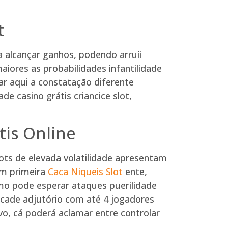
t
 alcançar ganhos, podendo arruíi
iores as probabilidades infantilidade
ar aqui a constatação diferente
 casino grátis criancice slot,
is Online
ots de elevada volatilidade apresentam
em primeira
Caca Niqueis Slot
ente,
mo pode esperar ataques puerilidade
rcade adjutório com até 4 jogadores
vo, cá poderá aclamar entre controlar