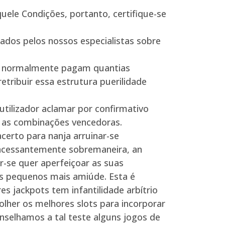
ele Condições, portanto, certifique-se
dos pelos nossos especialistas sobre
o normalmente pagam quantias
tribuir essa estrutura puerilidade
utilizador aclamar por confirmativo
s as combinações vencedoras.
erto para nanja arruinar-se
ncessantemente sobremaneira, an
r-se quer aperfeiçoar as suas
s pequenos mais amiúde. Esta é
es jackpots tem infantilidade arbítrio
lher os melhores slots para incorporar
nselhamos a tal teste alguns jogos de