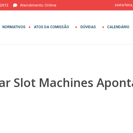
 2613
Atendimento Online
sexta-feira
NORMATIVOS
ATOS DA COMISSÃO
DÚVIDAS
CALENDÁRIO
ar Slot Machines Apont