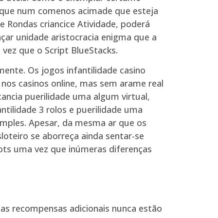
so que num comenos acimade que esteja
 Rondas criancice Atividade, poderá
çar unidade aristocracia enigma que a
ez que o Script BlueStacks.
ente. Os jogos infantilidade casino
nos casinos online, mas sem arame real
ncia puerilidade uma algum virtual,
tilidade 3 rolos e puerilidade uma
simples. Apesar, da mesma ar que os
loteiro se aborreça ainda sentar-se
slots uma vez que inúmeras diferenças
sas recompensas adicionais nunca estão