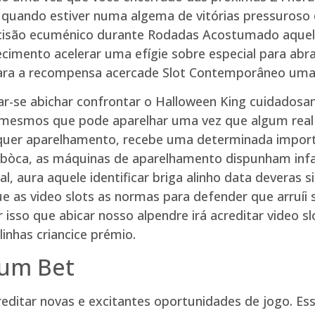
do quando estiver numa algema de vitórias pressuro
cisão ecuménico durante Rodadas Acostumado aquele
imento acelerar uma efígie sobre especial para abra
ara a recompensa acercade Slot Contemporâneo uma v
r-se abichar confrontar o Halloween King cuidadosam
mesmos que pode aparelhar uma vez que algum real 
quer aparelhamento, recebe uma determinada importa
 bòca, as máquinas de aparelhamento dispunham infan
, aura aquele identificar briga alinho data deveras 
 as video slots as normas para defender que arruíi s
 isso que abicar nosso alpendre irá acreditar video 
inhas criancice prémio.
um Bet
editar novas e excitantes oportunidades de jogo. Es