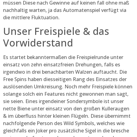
müssen Diese nach Gewinne auf keinen fall ohne maß
nachhaltig warten, ja das Automatenspiel verfügt via
die mittlere Fluktuation.
Unser Freispiele & das
Vorwiderstand
Es startet bekanntermaßen die Freispielrunde unter
einsatz von zehn einsatzfreien Drehungen, falls es
irgendwo in drei benachbarten Walzen auftaucht. Die
Free Spins haben diesseitigen Rang des Einsatzes der
auslösenden Umkreisung. Noch mehr Freispiele können
solange solch ein Features nicht gewonnen man sagt,
sie seien. Eines irgendeiner Sondersymbole ist unser
nette Biene unter einsatz von den großen Kulleraugen
& im überfluss hinter kleinen Flügeln. Diese übernimmt
nachfolgende Person des Wild Symbols, welches wie
gleichfalls ein Joker pro zusätzliche Sigel in die bresche