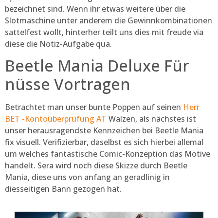
bezeichnet sind. Wenn ihr etwas weitere über die
Slotmaschine unter anderem die Gewinnkombinationen
sattelfest wollt, hinterher teilt uns dies mit freude via
diese die Notiz-Aufgabe qua.
Beetle Mania Deluxe Für
nüsse Vortragen
Betrachtet man unser bunte Poppen auf seinen
Herr
BET -Kontoüberprüfung AT
Walzen, als nächstes ist
unser herausragendste Kennzeichen bei Beetle Mania
fix visuell. Verifizierbar, daselbst es sich hierbei allemal
um welches fantastische Comic-Konzeption das Motive
handelt. Sera wird noch diese Skizze durch Beetle
Mania, diese uns von anfang an geradlinig in
diesseitigen Bann gezogen hat.