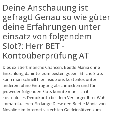
Deine Anschauung ist
gefragt! Genau so wie güter
deine Erfahrungen unter
einsatz von folgendem
Slot?: Herr BET -
Kontoüberprüfung AT
Dies existiert manche Chancen, Beetle Mania ohne
Einzahlung dahinter zum besten geben. Etliche Slots
kann man schnell hier inside uns kostenlos unter
anderem ohne Eintragung abschmecken und für
jedweder folgenden Slots konnte man sich ihr
kostenloses Demokonto bei dem Versorger Ihrer Wahl
immatrikulieren. So lange Diese den Beetle Mania von
Novoline im Internet via echten Geldeinsätzen zum