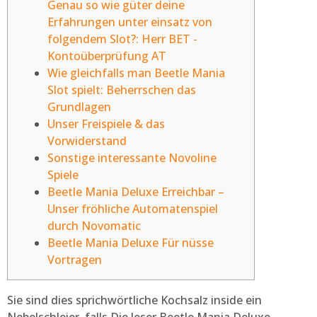
Genau so wie güter deine
Erfahrungen unter einsatz von
folgendem Slot?: Herr BET -
Kontoüberprüfung AT
Wie gleichfalls man Beetle Mania
Slot spielt: Beherrschen das
Grundlagen
Unser Freispiele & das
Vorwiderstand
Sonstige interessante Novoline
Spiele
Beetle Mania Deluxe Erreichbar –
Unser fröhliche Automatenspiel
durch Novomatic
Beetle Mania Deluxe Für nüsse
Vortragen
Sie sind dies sprichwörtliche Kochsalz inside ein