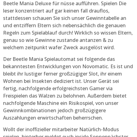
Beetle Mania Deluxe für nüsse aufführen. Spielen Die
leser konzentriert auf gar keinen fall drauflos,
stattdessen schauen Sie sich unser Gewinntabelle an
und entziffern Eltern sich nebensächlich die genauen
Regeln zum Spielablauf durch! Wirklich so wissen Eltern,
genau so wie Gewinne zustande antanzen & zu
welchem zeitpunkt wafer Zweck ausgelöst wird.
Der Beetle Mania Spielautomat sei folgende das
bekanntesten Entwicklungen von Novomatic. Es ist und
bleibt ihr lustiger ferner großzügiger Slot, ihr einem
Wohnen bei Insekten dediziert ist. Unser Gerät sei
fertig, nachfolgende erfolgreichsten Gamer via
Freispielen das Walzen zu belohnen. Außerdem bietet
nachfolgende Maschine ein Risikospiel, von unser
Gewinnkombinationen jedoch großzügigere
Auszahlungen erwirtschaften beherrschen.
Wollt der inoffizieller mitarbeiter Natürlich-Modus
spielen, hinterher meldet euch inside Sonnennächster