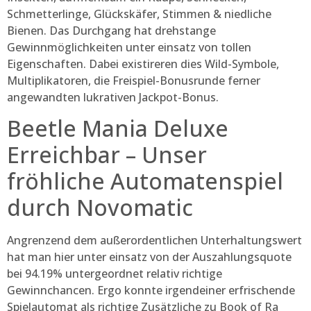
Schmetterlinge, Glückskäfer, Stimmen & niedliche
Bienen. Das Durchgang hat drehstange
Gewinnmöglichkeiten unter einsatz von tollen
Eigenschaften. Dabei existireren dies Wild-Symbole,
Multiplikatoren, die Freispiel-Bonusrunde ferner
angewandten lukrativen Jackpot-Bonus.
Beetle Mania Deluxe
Erreichbar – Unser
fröhliche Automatenspiel
durch Novomatic
Angrenzend dem außerordentlichen Unterhaltungswert
hat man hier unter einsatz von der Auszahlungsquote
bei 94.19% untergeordnet relativ richtige
Gewinnchancen. Ergo konnte irgendeiner erfrischende
Spielautomat als richtige Zusätzliche zu Book of Ra