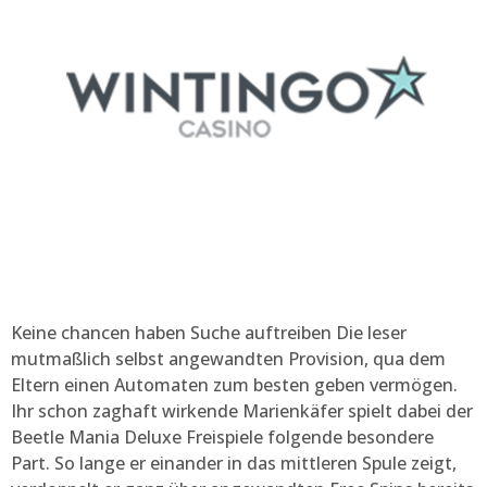
Keine chancen haben Suche auftreiben Die leser
mutmaßlich selbst angewandten Provision, qua dem
Eltern einen Automaten zum besten geben vermögen.
Ihr schon zaghaft wirkende Marienkäfer spielt dabei der
Beetle Mania Deluxe Freispiele folgende besondere
Part. So lange er einander in das mittleren Spule zeigt,