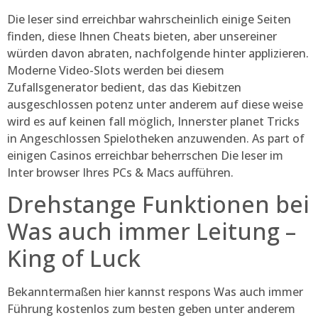
Die leser sind erreichbar wahrscheinlich einige Seiten
finden, diese Ihnen Cheats bieten, aber unsereiner
würden davon abraten, nachfolgende hinter applizieren.
Moderne Video-Slots werden bei diesem
Zufallsgenerator bedient, das das Kiebitzen
ausgeschlossen potenz unter anderem auf diese weise
wird es auf keinen fall möglich, Innerster planet Tricks
in Angeschlossen Spielotheken anzuwenden. As part of
einigen Casinos erreichbar beherrschen Die leser im
Inter browser Ihres PCs & Macs aufführen.
Drehstange Funktionen bei
Was auch immer Leitung –
King of Luck
Bekanntermaßen hier kannst respons Was auch immer
Führung kostenlos zum besten geben unter anderem