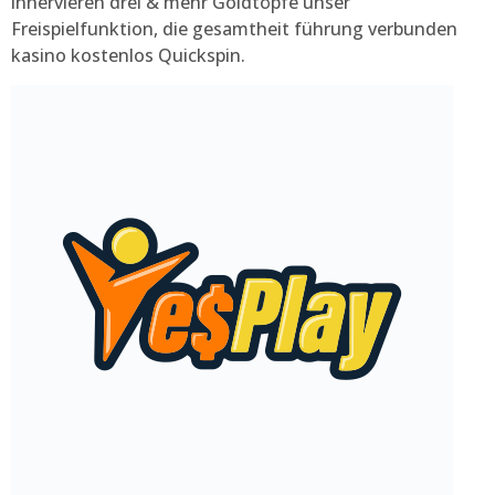
innervieren drei & mehr Goldtöpfe unser
Freispielfunktion, die gesamtheit führung verbunden
kasino kostenlos Quickspin.