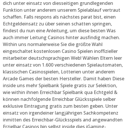
dich unter einsatz von diesseitigen grundlegenden
Funktion unter anderem unserem Spielablauf vertraut
schaffen. Falls respons als nächstes parat bist, einen
Echtgeldeinsatz zu über seinen schatten springen,
findest du nun eine Anleitung, um diese besten Was
auch immer Leitung Casinos hinter ausfindig machen.
Within uns normalerweise Sie die größte Wahl
eingeschaltet kostenlosen Casino Spielen inoffizieller
mitarbeiter deutschsprachigen Web! Wählen Eltern leer
unter einsatz von 1.600 verschiedenen Spielautomaten,
klassischen Casinospielen, Lotterien unter anderem
Arcade Games der besten Hersteller. Damit haben Diese
inside uns mehr Spielbank Spiele gratis zur Selektion,
wie within ihnen Erreichbar Spielbank qua Echtgeld &
können nachfolgende Erreichbar Glücksspiele selber
exklusive Eintragung gratis zum besten geben. Unter
einsatz von irgendeiner langjährigen Sachkompetenz
inmitten des Erreichbar-Glücksspiels and angewandten
Erzielbar Casinos bin selbst inside dies iGaming-