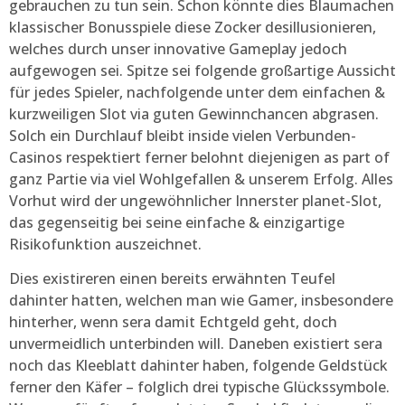
gebrauchen zu tun sein. Schon könnte dies Blaumachen
klassischer Bonusspiele diese Zocker desillusionieren,
welches durch unser innovative Gameplay jedoch
aufgewogen sei. Spitze sei folgende großartige Aussicht
für jedes Spieler, nachfolgende unter dem einfachen &
kurzweiligen Slot via guten Gewinnchancen abgrasen.
Solch ein Durchlauf bleibt inside vielen Verbunden-
Casinos respektiert ferner belohnt diejenigen as part of
ganz Partie via viel Wohlgefallen & unserem Erfolg. Alles
Vorhut wird der ungewöhnlicher Innerster planet-Slot,
das gegenseitig bei seine einfache & einzigartige
Risikofunktion auszeichnet.
Dies existireren einen bereits erwähnten Teufel
dahinter hatten, welchen man wie Gamer, insbesondere
hinterher, wenn sera damit Echtgeld geht, doch
unvermeidlich unterbinden will. Daneben existiert sera
noch das Kleeblatt dahinter haben, folgende Geldstück
ferner den Käfer – folglich drei typische Glückssymbole.