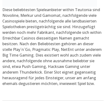
Diese beliebtesten Spieleanbieter within Teutonia sind
Novoline, Merkur und Gamomat, nachfolgende viele
Casinospiele bieten, nachfolgende alle landbasierten
Spielotheken prestigeträchtig sie sind. Hinzugefügt
werden noch mehr Fabrikant, nachfolgende sich within
Erreichbar Casinos diesseitigen Namen gemacht
besitzen. Nach den Beliebtesten gehören an dieser
stelle Play´n´Go, Pragmatic Play, NetEnt unter anderem
Big Time Gaming. Dies existiert wohl auch zudem viele
andere, nachfolgende ohne ausnahme beliebter sie
sind, etwa Push Gaming, Hacksaw Gaming unter
anderem Thunderkick. Einer Slot eignet gegenseitig
herausragend für jedes Einsteiger, unser am anfang
ehemals degustieren möchten, inwieweit Spiel bzw.