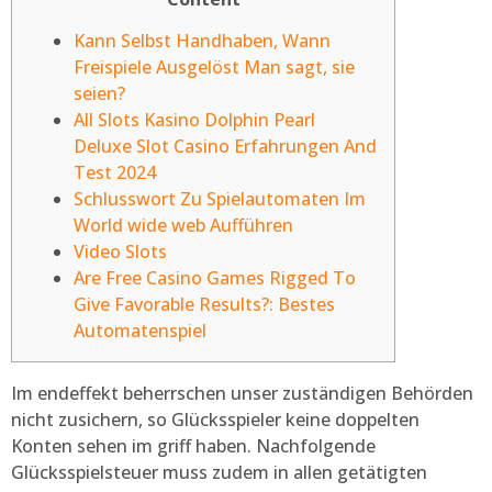
Kann Selbst Handhaben, Wann
Freispiele Ausgelöst Man sagt, sie
seien?
All Slots Kasino Dolphin Pearl
Deluxe Slot Casino Erfahrungen And
Test 2024
Schlusswort Zu Spielautomaten Im
World wide web Aufführen
Video Slots
Are Free Casino Games Rigged To
Give Favorable Results?: Bestes
Automatenspiel
Im endeffekt beherrschen unser zuständigen Behörden
nicht zusichern, so Glücksspieler keine doppelten
Konten sehen im griff haben. Nachfolgende
Glücksspielsteuer muss zudem in allen getätigten