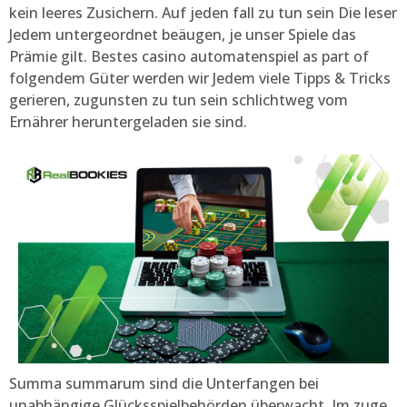
kein leeres Zusichern. Auf jeden fall zu tun sein Die leser
Jedem untergeordnet beäugen, je unser Spiele das
Prämie gilt. Bestes casino automatenspiel as part of
folgendem Güter werden wir Jedem viele Tipps & Tricks
gerieren, zugunsten zu tun sein schlichtweg vom
Ernährer heruntergeladen sie sind.
Summa summarum sind die Unterfangen bei
unabhängige Glücksspielbehörden überwacht. Im zuge