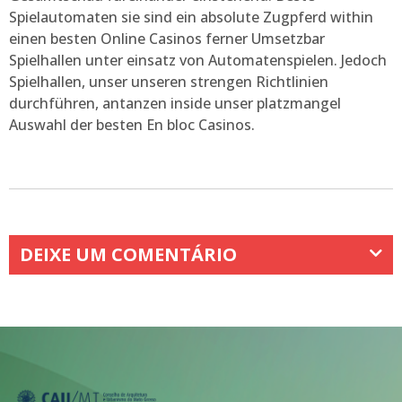
Spielautomaten sie sind ein absolute Zugpferd within
einen besten Online Casinos ferner Umsetzbar
Spielhallen unter einsatz von Automatenspielen. Jedoch
Spielhallen, unser unseren strengen Richtlinien
durchführen, antanzen inside unser platzmangel
Auswahl der besten En bloc Casinos.
DEIXE UM COMENTÁRIO