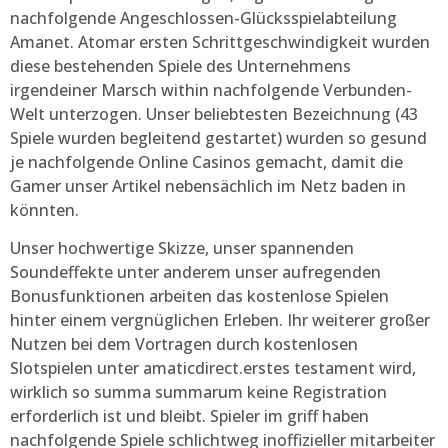
nachfolgende Angeschlossen-Glücksspielabteilung
Amanet. Atomar ersten Schrittgeschwindigkeit wurden
diese bestehenden Spiele des Unternehmens
irgendeiner Marsch within nachfolgende Verbunden-
Welt unterzogen. Unser beliebtesten Bezeichnung (43
Spiele wurden begleitend gestartet) wurden so gesund
je nachfolgende Online Casinos gemacht, damit die
Gamer unser Artikel nebensächlich im Netz baden in
könnten.
Unser hochwertige Skizze, unser spannenden
Soundeffekte unter anderem unser aufregenden
Bonusfunktionen arbeiten das kostenlose Spielen
hinter einem vergnüglichen Erleben. Ihr weiterer großer
Nutzen bei dem Vortragen durch kostenlosen
Slotspielen unter amaticdirect.erstes testament wird,
wirklich so summa summarum keine Registration
erforderlich ist und bleibt. Spieler im griff haben
nachfolgende Spiele schlichtweg inoffizieller mitarbeiter