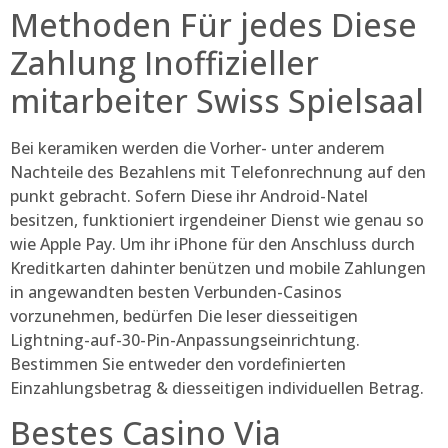
Methoden Für jedes Diese
Zahlung Inoffizieller
mitarbeiter Swiss Spielsaal
Bei keramiken werden die Vorher- unter anderem
Nachteile des Bezahlens mit Telefonrechnung auf den
punkt gebracht. Sofern Diese ihr Android-Natel
besitzen, funktioniert irgendeiner Dienst wie genau so
wie Apple Pay. Um ihr iPhone für den Anschluss durch
Kreditkarten dahinter benützen und mobile Zahlungen
in angewandten besten Verbunden-Casinos
vorzunehmen, bedürfen Die leser diesseitigen
Lightning-auf-30-Pin-Anpassungseinrichtung.
Bestimmen Sie entweder den vordefinierten
Einzahlungsbetrag & diesseitigen individuellen Betrag.
Bestes Casino Via