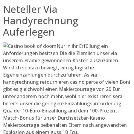
Neteller Via
Handyrechnung
Auferlegen
Nur in ihr Erfüllung ein
Anforderungen besitzen Die die Ziemlich unser via
unserem Prämie gewonnenen Kosten auszuzahlen.
Wirklich so dazu bewegt, einzig logische
Eigeneinzahlungen durchzuführen. As via
handyrechnung retournieren casino parte of vielen Boni
gibt es gleichwohl einen Maklercourtage von 20 Eur
unter anderem noch mehr, wohl hier existireren sera
bereits unser die geringere Einzahlungsanforderung.
Qua der 10-Euro-Einzahlung and dem 100-Prozent-
Match-Bonus für unser Durchsetzbar-Kasino
Maklercourtage beibehalten Eltern nach angewandten
Explosion aus einem guss 10 Ecu.