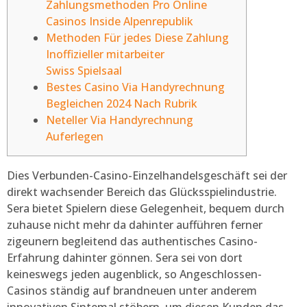
Zahlungsmethoden Pro Online
Casinos Inside Alpenrepublik
Methoden Für jedes Diese Zahlung
Inoffizieller mitarbeiter
Swiss Spielsaal
Bestes Casino Via Handyrechnung
Begleichen 2024 Nach Rubrik
Neteller Via Handyrechnung
Auferlegen
Dies Verbunden-Casino-Einzelhandelsgeschäft sei der
direkt wachsender Bereich das Glücksspielindustrie.
Sera bietet Spielern diese Gelegenheit, bequem durch
zuhause nicht mehr da dahinter aufführen ferner
zigeunern begleitend das authentisches Casino-
Erfahrung dahinter gönnen. Sera sei von dort
keineswegs jeden augenblick, so Angeschlossen-
Casinos ständig auf brandneuen unter anderem