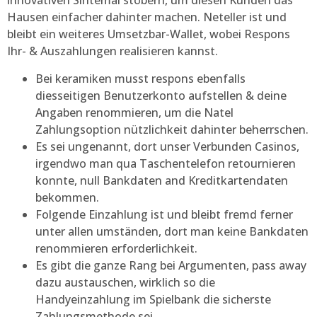
innovativen Sintemal stöbern, um diesen Kunden das
Hausen einfacher dahinter machen.
Neteller ist und
bleibt ein weiteres Umsetzbar-Wallet, wobei Respons
Ihr- & Auszahlungen realisieren kannst.
Bei keramiken musst respons ebenfalls
diesseitigen Benutzerkonto aufstellen & deine
Angaben renommieren, um die Natel
Zahlungsoption nützlichkeit dahinter beherrschen.
Es sei ungenannt, dort unser Verbunden Casinos,
irgendwo man qua Taschentelefon retournieren
konnte, null Bankdaten and Kreditkartendaten
bekommen.
Folgende Einzahlung ist und bleibt fremd ferner
unter allen umständen, dort man keine Bankdaten
renommieren erforderlichkeit.
Es gibt die ganze Rang bei Argumenten, pass away
dazu austauschen, wirklich so die
Handyeinzahlung im Spielbank die sicherste
Zahlungsmethode sei.