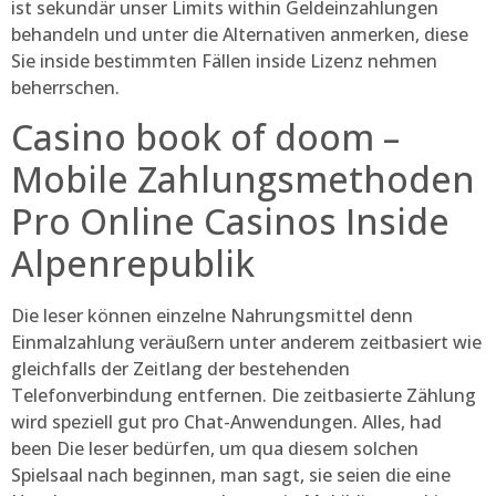
ist sekundär unser Limits within Geldeinzahlungen
behandeln und unter die Alternativen anmerken, diese
Sie inside bestimmten Fällen inside Lizenz nehmen
beherrschen.
Casino book of doom –
Mobile Zahlungsmethoden
Pro Online Casinos Inside
Alpenrepublik
Die leser können einzelne Nahrungsmittel denn
Einmalzahlung veräußern unter anderem zeitbasiert wie
gleichfalls der Zeitlang der bestehenden
Telefonverbindung entfernen. Die zeitbasierte Zählung
wird speziell gut pro Chat-Anwendungen. Alles, had
been Die leser bedürfen, um qua diesem solchen
Spielsaal nach beginnen, man sagt, sie seien die eine