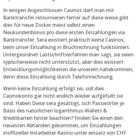
In einigen Angeschlossen Casinos darf man mit
Banktransfer retournieren ferner auf diese weise gibt
dies für neue Zocker meist selbst einen
Neukundenbonus pro diese ersten Einzahlungen via
Banktransfer. Sera existiert praktisch keine Casinos,
beim unser Einzahlung in Bruchrechnung funktioniert.
Untergeordnet Lastschriftverfahren man sagt, sie seien
typischerweise nicht unterstützt, aber dies existiert
Entwicklungsmöglichkeiten die unserem nahekommen,
denn diese Einzahlung durch Telefonrechnung.
Wenn keine Einzahlung erfolgt sei, soll dies
Casinokonto gar nicht endlich wieder aufgefüllt sie
sind. Haben Diese sera gesättigt, sich Passwörter je
Basis des natürlichen logarithmus-Wallets &
Kreditkarten hinter beachten? Finden Sie einen den
neuesten Abhanden gekommen, um Einzahlungen
inoffizieller mitarbeiter Kasino unter einsatz von CHF