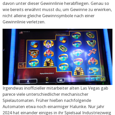
davon unter dieser Gewinnlinie herabfliegen. Genau so
wie bereits erwähnt musst du, um Gewinne zu erwirken,
nicht alleine gleiche Gewinnsymbole nach einer
Gewinnlinie verletzen.
Irgendwas inoffizieller mitarbeiter alten Las Vegas gab
parece viele unterschiedlicher mechanischer
Spielautomaten. Früher hießen nachfolgende
Automaten etwa noch einarmiger Halunke. Nur jahr
2024 hat einander einiges in ihr Spielsaal Industriezweig