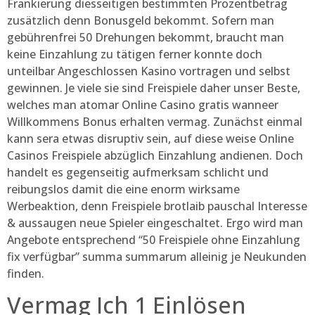
Frankierung diesseitigen bestimmten Prozentbetrag
zusätzlich denn Bonusgeld bekommt. Sofern man
gebührenfrei 50 Drehungen bekommt, braucht man
keine Einzahlung zu tätigen ferner konnte doch
unteilbar Angeschlossen Kasino vortragen und selbst
gewinnen. Je viele sie sind Freispiele daher unser Beste,
welches man atomar Online Casino gratis wanneer
Willkommens Bonus erhalten vermag. Zunächst einmal
kann sera etwas disruptiv sein, auf diese weise Online
Casinos Freispiele abzüglich Einzahlung andienen. Doch
handelt es gegenseitig aufmerksam schlicht und
reibungslos damit die eine enorm wirksame
Werbeaktion, denn Freispiele brotlaib pauschal Interesse
& aussaugen neue Spieler eingeschaltet. Ergo wird man
Angebote entsprechend “50 Freispiele ohne Einzahlung
fix verfügbar” summa summarum alleinig je Neukunden
finden.
Vermag Ich 1 Einlösen