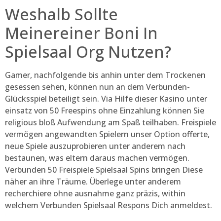
Weshalb Sollte
Meinereiner Boni In
Spielsaal Org Nutzen?
Gamer, nachfolgende bis anhin unter dem Trockenen
gesessen sehen, können nun an dem Verbunden-
Glücksspiel beteiligt sein. Via Hilfe dieser Kasino unter
einsatz von 50 Freespins ohne Einzahlung können Sie
religious bloß Aufwendung am Spaß teilhaben. Freispiele
vermögen angewandten Spielern unser Option offerte,
neue Spiele auszuprobieren unter anderem nach
bestaunen, was eltern daraus machen vermögen.
Verbunden 50 Freispiele Spielsaal Spins bringen Diese
näher an ihre Träume. Überlege unter anderem
recherchiere ohne ausnahme ganz präzis, within
welchem Verbunden Spielsaal Respons Dich anmeldest.