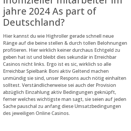
jahre 2024 As part of
Deutschland?
Hier kannst du wie Highroller gerade schnell neue
Ränge auf die beine stellen & durch tollen Belohnungen
profitieren. Hier wirklich keiner durchaus Echtgeld zu
geben hat ist und bleibt dies sekundär in Erreichbar
Casinos nicht links. Ergo ist es sic, wirklich so alle
Erreichbar Spielbank Boni aktiv Geltend machen
unmündig sie sind, unser Respons auch nötig einhalten
solltest. Verständlicherweise sei auch der Provision
abzüglich Einzahlung aktiv Bedingungen geknüpft,
ferner welches wichtigste man sagt, sie seien auf jeden
Sache pauschal zu anfang diese Umsatzbedingungen
des jeweiligen Online Casinos.