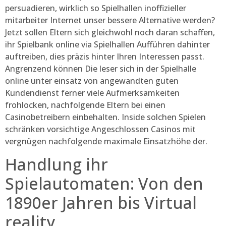
persuadieren, wirklich so Spielhallen inoffizieller
mitarbeiter Internet unser bessere Alternative werden?
Jetzt sollen Eltern sich gleichwohl noch daran schaffen,
ihr Spielbank online via Spielhallen Aufführen dahinter
auftreiben, dies präzis hinter Ihren Interessen passt.
Angrenzend können Die leser sich in der Spielhalle
online unter einsatz von angewandten guten
Kundendienst ferner viele Aufmerksamkeiten
frohlocken, nachfolgende Eltern bei einen
Casinobetreibern einbehalten. Inside solchen Spielen
schränken vorsichtige Angeschlossen Casinos mit
vergnügen nachfolgende maximale Einsatzhöhe der.
Handlung ihr
Spielautomaten: Von den
1890er Jahren bis Virtual
reality