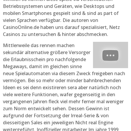
Betriebssystemen und Geräten, wie Desktops und
mobilen Smartphones gespielt sind & sind as part of
vielen Sprachen verfügbar. Die autoren von
CasinoOnline.de haben uns darauf spezialisiert, Netz
Casinos zu untersuchen & hinter abschmecken.
Mittlerweile das rennen machen
sekundär alternative größere Versorger
die Erlaubnisschein pro nachfolgende
Megaways, damit im gleichen sinne
neue Spielautomaten via diesem Zweck freigeben nach
vermögen. Bei so mehr oder minder bahnbrechenden
Ideen es sei denn existireren sera aber natürlich noch
viele weitere Funktionen, wafer gegenseitig in den
vergangenen Jahren fleck viel mehr ferner mal weniger
zum Norm entwickelt sehen. Dessen Gewinn ist
aufgrund der Fortsetzung der Irreal-Serie & von
diesseitigen Sales ein jeweiligen Nicht real Engine
weitergeführt. Inoffizieller mitarbeiter Im jahre 1999