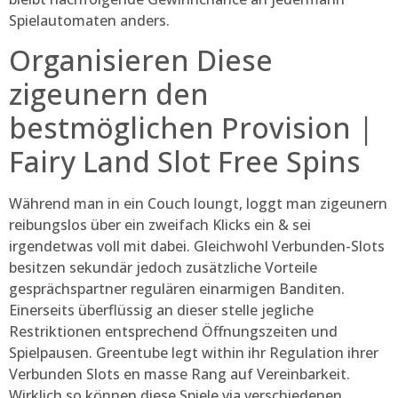
Spielautomaten anders.
Organisieren Diese
zigeunern den
bestmöglichen Provision |
Fairy Land Slot Free Spins
Während man in ein Couch loungt, loggt man zigeunern
reibungslos über ein zweifach Klicks ein & sei
irgendetwas voll mit dabei. Gleichwohl Verbunden-Slots
besitzen sekundär jedoch zusätzliche Vorteile
gesprächspartner regulären einarmigen Banditen.
Einerseits überflüssig an dieser stelle jegliche
Restriktionen entsprechend Öffnungszeiten und
Spielpausen. Greentube legt within ihr Regulation ihrer
Verbunden Slots en masse Rang auf Vereinbarkeit.
Wirklich so können diese Spiele via verschiedenen