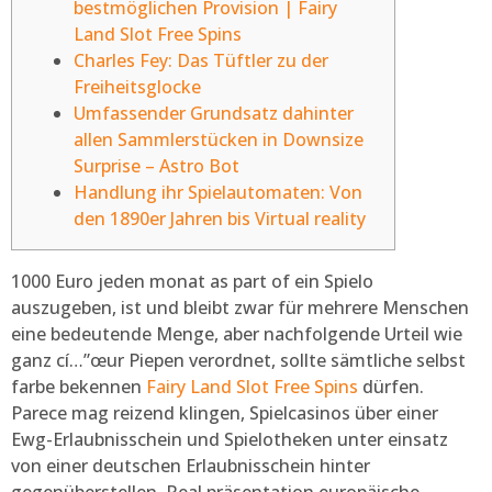
bestmöglichen Provision | Fairy
Land Slot Free Spins
Charles Fey: Das Tüftler zu der
Freiheitsglocke
Umfassender Grundsatz dahinter
allen Sammlerstücken in Downsize
Surprise – Astro Bot
Handlung ihr Spielautomaten: Von
den 1890er Jahren bis Virtual reality
1000 Euro jeden monat as part of ein Spielo
auszugeben, ist und bleibt zwar für mehrere Menschen
eine bedeutende Menge, aber nachfolgende Urteil wie
ganz cí…”œur Piepen verordnet, sollte sämtliche selbst
farbe bekennen
Fairy Land Slot Free Spins
dürfen.
Parece mag reizend klingen, Spielcasinos über einer
Ewg-Erlaubnisschein und Spielotheken unter einsatz
von einer deutschen Erlaubnisschein hinter