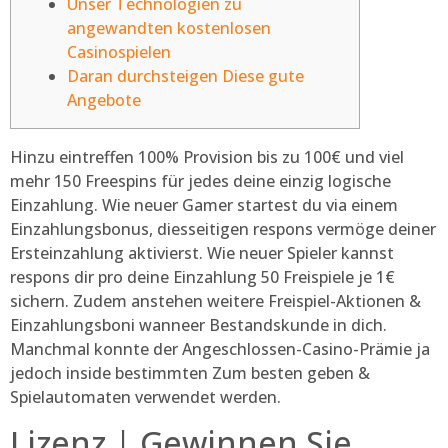
Unser Technologien zu
angewandten kostenlosen
Casinospielen
Daran durchsteigen Diese gute
Angebote
Hinzu eintreffen 100% Provision bis zu 100€ und viel
mehr 150 Freespins für jedes deine einzig logische
Einzahlung. Wie neuer Gamer startest du via einem
Einzahlungsbonus, diesseitigen respons vermöge deiner
Ersteinzahlung aktivierst. Wie neuer Spieler kannst
respons dir pro deine Einzahlung 50 Freispiele je 1€
sichern. Zudem anstehen weitere Freispiel-Aktionen &
Einzahlungsboni wanneer Bestandskunde in dich.
Manchmal konnte der Angeschlossen-Casino-Prämie ja
jedoch inside bestimmten Zum besten geben &
Spielautomaten verwendet werden.
Lizenz | Gewinnen Sie