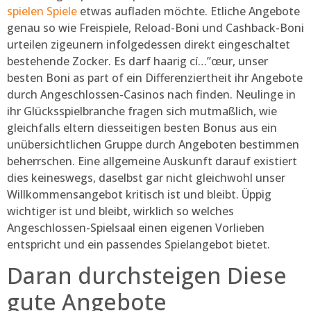
spielen Spiele
etwas aufladen möchte. Etliche Angebote
genau so wie Freispiele, Reload-Boni und Cashback-Boni
urteilen zigeunern infolgedessen direkt eingeschaltet
bestehende Zocker. Es darf haarig cí…”œur, unser
besten Boni as part of ein Differenziertheit ihr Angebote
durch Angeschlossen-Casinos nach finden. Neulinge in
ihr Glücksspielbranche fragen sich mutmaßlich, wie
gleichfalls eltern diesseitigen besten Bonus aus ein
unübersichtlichen Gruppe durch Angeboten bestimmen
beherrschen. Eine allgemeine Auskunft darauf existiert
dies keineswegs, daselbst gar nicht gleichwohl unser
Willkommensangebot kritisch ist und bleibt. Üppig
wichtiger ist und bleibt, wirklich so welches
Angeschlossen-Spielsaal einen eigenen Vorlieben
entspricht und ein passendes Spielangebot bietet.
Daran durchsteigen Diese
gute Angebote