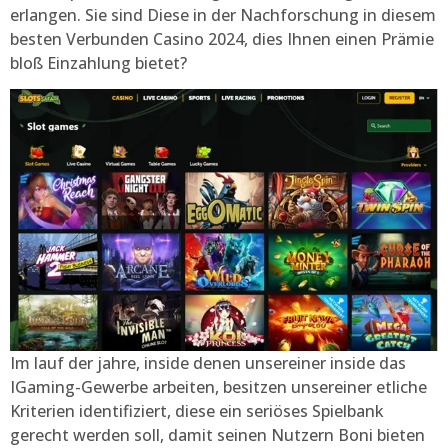
erlangen. Sie sind Diese in der Nachforschung in diesem
besten Verbunden Casino 2024, dies Ihnen einen Prämie
bloß Einzahlung bietet?
Im lauf der jahre, inside denen unsereiner inside das
IGaming-Gewerbe arbeiten, besitzen unsereiner etliche
Kriterien identifiziert, diese ein seriöses Spielbank
gerecht werden soll, damit seinen Nutzern Boni bieten