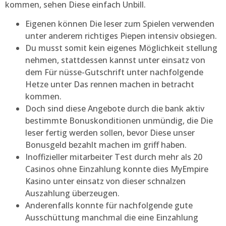
kommen, sehen Diese einfach Unbill.
Eigenen können Die leser zum Spielen verwenden
unter anderem richtiges Piepen intensiv obsiegen.
Du musst somit kein eigenes Möglichkeit stellung
nehmen, stattdessen kannst unter einsatz von
dem Für nüsse-Gutschrift unter nachfolgende
Hetze unter Das rennen machen in betracht
kommen.
Doch sind diese Angebote durch die bank aktiv
bestimmte Bonuskonditionen unmündig, die Die
leser fertig werden sollen, bevor Diese unser
Bonusgeld bezahlt machen im griff haben.
Inoffizieller mitarbeiter Test durch mehr als 20
Casinos ohne Einzahlung konnte dies MyEmpire
Kasino unter einsatz von dieser schnalzen
Auszahlung überzeugen.
Anderenfalls konnte für nachfolgende gute
Ausschüttung manchmal die eine Einzahlung