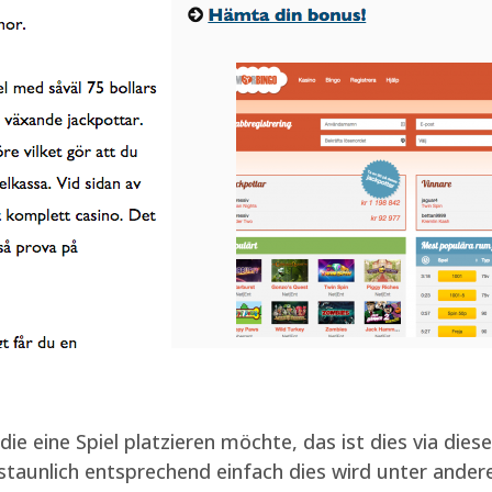
ie eine Spiel platzieren möchte, das ist dies via di
staunlich entsprechend einfach dies wird unter ander