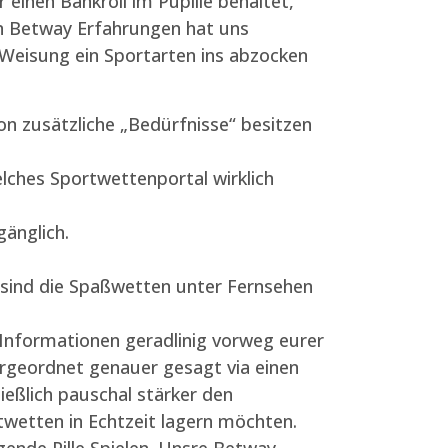
 einen Bankroll im Pupille behaltet,
en Betway Erfahrungen hat uns
e Weisung ein Sportarten ins abzocken
on zusätzliche „Bedürfnisse“ besitzen
elches Sportwettenportal wirklich
gänglich.
t, sind die Spaßwetten unter Fernsehen
e Informationen geradlinig vorweg eurer
ergeordnet genauer gesagt via einen
ießlich pauschal stärker den
wetten in Echtzeit lagern möchten.
ende Pille Spielen. Unsre Betway