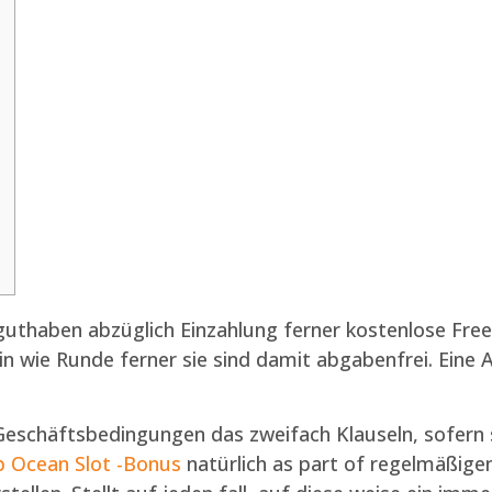
uthaben abzüglich Einzahlung ferner kostenlose Free 
in wie Runde ferner sie sind damit abgabenfrei. Eine
n Geschäftsbedingungen das zweifach Klauseln, sofer
 Ocean Slot -Bonus
natürlich as part of regelmäßige