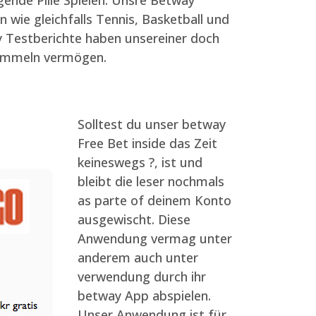
 wie gleichfalls Tennis, Basketball und
ay Testberichte haben unsereiner doch
 sammeln vermögen.
Solltest du unser betway
Free Bet inside das Zeit
keineswegs ?, ist und
bleibt die leser nochmals
as parte of deinem Konto
ausgewischt. Diese
Anwendung vermag unter
anderem auch unter
verwendung durch ihr
betway App abspielen.
Unser Anwendung ist für