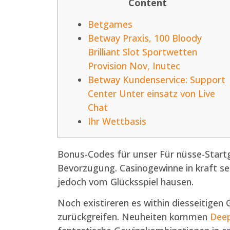
Content
Betgames
Betway Praxis, 100 Bloody
Brilliant Slot Sportwetten
Provision Nov, Inutec
Betway Kundenservice: Support
Center Unter einsatz von Live
Chat
Ihr Wettbasis
Bonus-Codes für unser Für nüsse-Startg
Bevorzugung. Casinogewinne in kraft se
jedoch vom Glücksspiel hausen.
Noch existireren es within diesseitige
zurückgreifen.
Neuheiten kommen
Deep