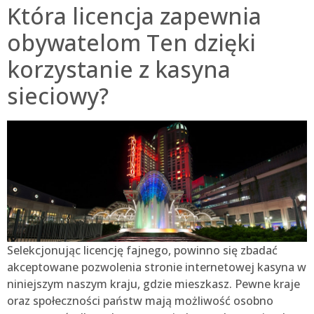
Która licencja zapewnia
obywatelom Ten dzięki
korzystanie z kasyna
sieciowy?
Selekcjonując licencję fajnego, powinno się zbadać
akceptowane pozwolenia stronie internetowej kasyna w
niniejszym naszym kraju, gdzie mieszkasz. Pewne kraje
oraz społeczności państw mają możliwość osobno