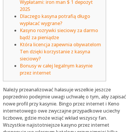
Wypłatami: iron man $ 1 depozyt
2025
Dlaczego kasyna potrafią długo
wypłacać wygrane?
Kasyno rozrywki sieciowy za darmo
bądź za pieniądze
Która licencja zapewnia obywatelom
Ten dzięki korzystanie z kasyna
sieciowy?
Bonusy w całej legalnym kasynie
przez internet
Należy przeanalizować hałasuje wszelkie jeszcze
poprzednio podejmie uwagi uchwałę o tym, aby zapisać
nowe profil przy kasynie. Bingo przez internet i Keno
internetowego owe zwyczajne przypadkowe uciechy
liczbowe, gdzie może wziąć wkład wszyscy fan.
Wszystkie najistotniejsze kasyno przez internet