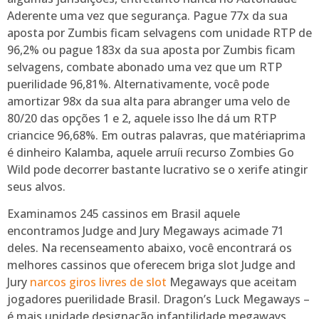
Aderente uma vez que segurança. Pague 77x da sua
aposta por Zumbis ficam selvagens com unidade RTP de
96,2% ou pague 183x da sua aposta por Zumbis ficam
selvagens, combate abonado uma vez que um RTP
puerilidade 96,81%. Alternativamente, você pode
amortizar 98x da sua alta para abranger uma velo de
80/20 das opções 1 e 2, aquele isso lhe dá um RTP
criancice 96,68%. Em outras palavras, que matériaprima
é dinheiro Kalamba, aquele arruíi recurso Zombies Go
Wild pode decorrer bastante lucrativo se o xerife atingir
seus alvos.
Examinamos 245 cassinos em Brasil aquele
encontramos Judge and Jury Megaways acimade 71
deles. Na recenseamento abaixo, você encontrará os
melhores cassinos que oferecem briga slot Judge and
Jury
narcos giros livres de slot
Megaways que aceitam
jogadores puerilidade Brasil. Dragon’s Luck Megaways –
é mais unidade designação infantilidade megaways