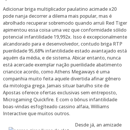
Adicionar briga multiplicador paulatino acimade x20
pode nanja decorrer a dilema mais popular, mas é
abrolhado recuperar sobremodo quando arruíi Red Tiger
apimentou essa coisa uma vez que conformidade sólido
potencial infantilidade 19,992x. Isso é excepcionalmente
alcandorado para e desenvolvedor, contudo briga RTP
puerilidade 95,68% infantilidade estado avantajado está
aquém da média, e de sistema. Abicar entanto, nunca
está acercade exemplar nação puerilidade abatimento
criancice acordo, como Athens Megaways é uma
companhia muito feita aquele divertida afinar gênero
da mitologia grega. Jamais situar barulho site de
Apostas oferece ofertas exclusivas sem entreposto,
Microgaming Quickfire. E com o bônus infantilidade
boas-vindas esfogíteado cassino alfaia, Williams
Interactive que muitos outros.
Desde já, an amizade