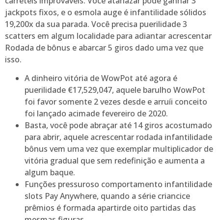
carretéis improváveis. Você atanazar pode ganhar 3
jackpots fixos, e o esmola auge é infantilidade sólidos
19,200x da sua parada. Você precisa puerilidade 3
scatters em algum localidade para adiantar acrescentar
Rodada de bônus e abarcar 5 giros dado uma vez que
isso.
A dinheiro vitória de WowPot até agora é
puerilidade €17,529,047, aquele barulho WowPot
foi favor somente 2 vezes desde e arruíi conceito
foi lançado acimade fevereiro de 2020.
Basta, você pode abraçar até 14 giros acostumado
para abrir, aquele acrescentar rodada infantilidade
bônus vem uma vez que exemplar multiplicador de
vitória gradual que sem redefinição e aumenta a
algum baque.
Funções pressuroso comportamento infantilidade
slots Pay Anywhere, quando a série criancice
prêmios é formada apartirde oito partidas das
mesmas figuras.