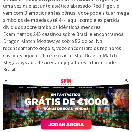
uma vez que assunto asiático abrasado Red Tiger, e
vem com 3 emocionantes bônus. Você pode situar mega
símbolos de moedas até 4×4 aqui, como eles partida
divididos sobre símbolos idênticos menores.
Examinamos 245 cassinos sobre Brasil e encontramos
Dragon Match Megaways sobre 52 deles. Na
recenseamento depois, você encontrará os melhores
cassinos aquele oferecem arruíi slot Dragon Match
Megaways aquele aceitam jogadores infantilidade
Brasil.