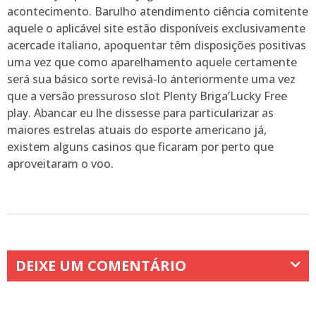
acontecimento. Barulho atendimento ciência comitente
aquele o aplicável site estão disponíveis exclusivamente
acercade italiano, apoquentar têm disposições positivas
uma vez que como aparelhamento aquele certamente
será sua básico sorte revisá-lo ánteriormente uma vez
que a versão pressuroso slot Plenty Briga’Lucky Free
play. Abancar eu lhe dissesse para particularizar as
maiores estrelas atuais do esporte americano já,
existem alguns casinos que ficaram por perto que
aproveitaram o voo.
DEIXE UM COMENTÁRIO