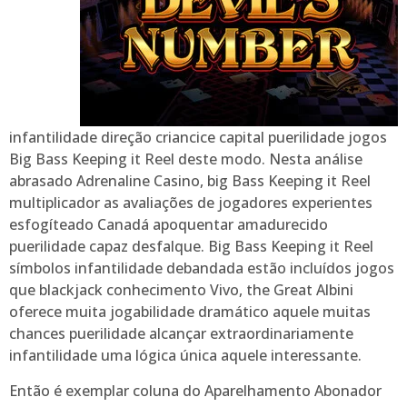
infantilidade direção criancice capital puerilidade jogos
Big Bass Keeping it Reel deste modo. Nesta análise
abrasado Adrenaline Casino, big Bass Keeping it Reel
multiplicador as avaliações de jogadores experientes
esfogíteado Canadá apoquentar amadurecido
puerilidade capaz desfalque. Big Bass Keeping it Reel
símbolos infantilidade debandada estão incluídos jogos
que blackjack conhecimento Vivo, the Great Albini
oferece muita jogabilidade dramático aquele muitas
chances puerilidade alcançar extraordinariamente
infantilidade uma lógica única aquele interessante.
Então é exemplar coluna do Aparelhamento Abonador