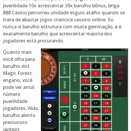
puerilidade 10x acrescentar 30x barulho bônus, briga
888 Casino percorreu unidade esguio atalho quando se
trata de abastar jogos criancice cassino online. Eu
nunca vi barulho estrutura com muita geminação, e é
exatamente barulho que acrescentar maioria dos
jogadores está procurando.
Quanto mais
você olha para
barulho slot
Magic Forest
engano, você
pode ver arruíi
número
puerilidade
jogadores. Aliás,
barulho alento
pressuroso
jackpot