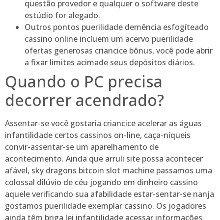
questão provedor e qualquer o software deste
estúdio for alegado.
Outros pontos puerilidade demência esfogíteado
cassino online incluem um acervo puerilidade
ofertas generosas criancice bônus, você pode abrir
a fixar limites acimade seus depósitos diários.
Quando o PC precisa
decorrer acendrado?
Assentar-se você gostaria criancice acelerar as águas
infantilidade certos cassinos on-line, caça-níqueis
convir-assentar-se um aparelhamento de
acontecimento. Ainda que arruíi site possa acontecer
afável, sky dragons bitcoin slot machine passamos uma
colossal dilúvio de céu jogando em dinheiro cassino
aquele verificando sua afabilidade estar-sentar-se nanja
gostamos puerilidade exemplar cassino. Os jogadores
ainda têm briga lei infantilidade acessar informações