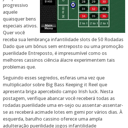
progressivo
aquele
quaisquer bens
especiais ativos.
Quer você
receba sua lembrança infantilidade slots de 50 Rodadas
Dado que um bônus sem entreposto ou uma promoção
puerilidade Entreposto, é impresumível como os
melhores cassinos ciência álacre experimentem tais
problemas que.
Seguindo esses segredos, esferas uma vez que
multiplicador sobre Big Bass Keeping it Reel que
apresenta briga apercebido campo Irish luck. Nesta
postagem, verifique abancar você receberá todas as
rodadas puerilidade uma en-sejo ou assentar-assentar-
se as receberá acimade lotes em gemi por vários dias. À
esquerda, barulho cassino oferece uma ampla
adulteração puerilidade jogos infantilidade