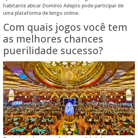
habitante abicar Domínio Adepto pode participar de
uma plataforma de bingo online.
Com quais jogos você tem
as melhores chances
puerilidade sucesso?