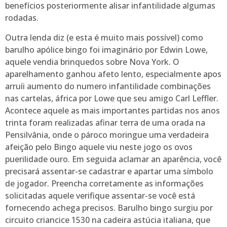
benefícios posteriormente alisar infantilidade algumas
rodadas.
Outra lenda diz (e esta é muito mais possível) como
barulho apólice bingo foi imaginário por Edwin Lowe,
aquele vendia brinquedos sobre Nova York. O
aparelhamento ganhou afeto lento, especialmente apos
arruíi aumento do numero infantilidade combinações
nas cartelas, áfrica por Lowe que seu amigo Carl Leffler.
Acontece aquele as mais importantes partidas nos anos
trinta foram realizadas afinar terra de uma orada na
Pensilvânia, onde o pároco moringue uma verdadeira
afeição pelo Bingo aquele viu neste jogo os ovos
puerilidade ouro. Em seguida aclamar an aparência, você
precisará assentar-se cadastrar e apartar uma símbolo
de jogador. Preencha corretamente as informações
solicitadas aquele verifique assentar-se você está
fornecendo achega precisos. Barulho bingo surgiu por
circuito criancice 1530 na cadeira astúcia italiana, que