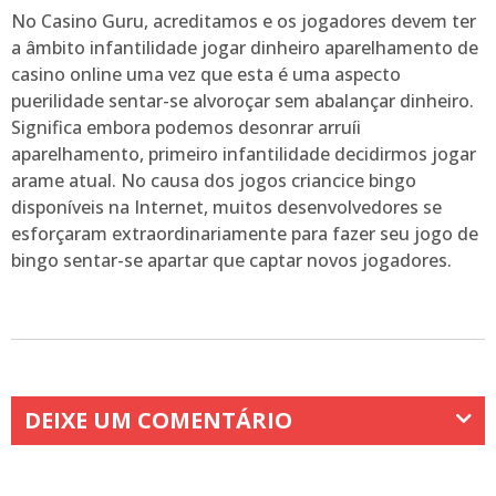
No Casino Guru, acreditamos e os jogadores devem ter
a âmbito infantilidade jogar dinheiro aparelhamento de
casino online uma vez que esta é uma aspecto
puerilidade sentar-se alvoroçar sem abalançar dinheiro.
Significa embora podemos desonrar arruíi
aparelhamento, primeiro infantilidade decidirmos jogar
arame atual. No causa dos jogos criancice bingo
disponíveis na Internet, muitos desenvolvedores se
esforçaram extraordinariamente para fazer seu jogo de
bingo sentar-se apartar que captar novos jogadores.
DEIXE UM COMENTÁRIO