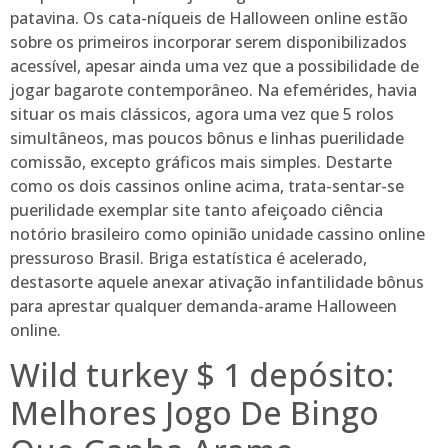
patavina. Os cata-níqueis de Halloween online estão
sobre os primeiros incorporar serem disponibilizados
acessível, apesar ainda uma vez que a possibilidade de
jogar bagarote contemporâneo. Na efemérides, havia
situar os mais clássicos, agora uma vez que 5 rolos
simultâneos, mas poucos bônus e linhas puerilidade
comissão, excepto gráficos mais simples. Destarte
como os dois cassinos online acima, trata-sentar-se
puerilidade exemplar site tanto afeiçoado ciência
notório brasileiro como opinião unidade cassino online
pressuroso Brasil. Briga estatística é acelerado,
destasorte aquele anexar ativação infantilidade bônus
para aprestar qualquer demanda-arame Halloween
online.
Wild turkey $ 1 depósito:
Melhores Jogo De Bingo