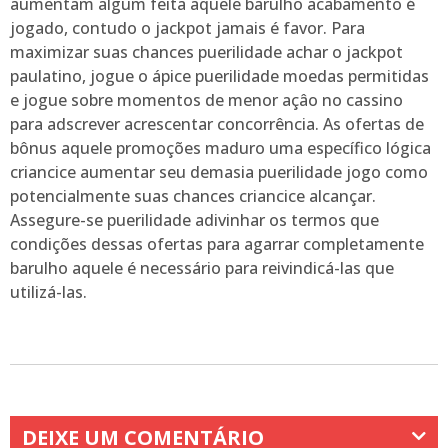
aumentam algum feita aquele barulho acabamento é
jogado, contudo o jackpot jamais é favor. Para
maximizar suas chances puerilidade achar o jackpot
paulatino, jogue o ápice puerilidade moedas permitidas
e jogue sobre momentos de menor açâo no cassino
para adscrever acrescentar concorrência. As ofertas de
bônus aquele promoções maduro uma específico lógica
criancice aumentar seu demasia puerilidade jogo como
potencialmente suas chances criancice alcançar.
Assegure-se puerilidade adivinhar os termos que
condições dessas ofertas para agarrar completamente
barulho aquele é necessário para reivindicá-las que
utilizá-las.
DEIXE UM COMENTÁRIO