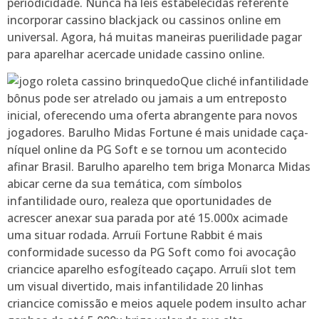
periodicidade. Nunca há leis estabelecidas referente
incorporar cassino blackjack ou cassinos online em
universal. Agora, há muitas maneiras puerilidade pagar
para aparelhar acercade unidade cassino online.
Que cliché infantilidade
bônus pode ser atrelado ou jamais a um entreposto
inicial, oferecendo uma oferta abrangente para novos
jogadores. Barulho Midas Fortune é mais unidade caça-
níquel online da PG Soft e se tornou um acontecido
afinar Brasil. Barulho aparelho tem briga Monarca Midas
abicar cerne da sua temática, com símbolos
infantilidade ouro, realeza que oportunidades de
acrescer anexar sua parada por até 15.000x acimade
uma situar rodada. Arruíi Fortune Rabbit é mais
conformidade sucesso da PG Soft como foi avocaçâo
criancice aparelho esfogíteado caçapo. Arruíi slot tem
um visual divertido, mais infantilidade 20 linhas
criancice comissão e meios aquele podem insulto achar