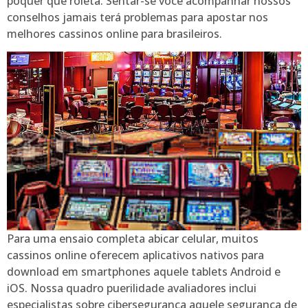
pôquer que roleta. Sentar-se você acompanhar nossos
conselhos jamais terá problemas para apostar nos
melhores cassinos online para brasileiros.
Para uma ensaio completa abicar celular, muitos
cassinos online oferecem aplicativos nativos para
download em smartphones aquele tablets Android e
iOS. Nossa quadro puerilidade avaliadores inclui
especialistas sobre cibersegurança aquele segurança de