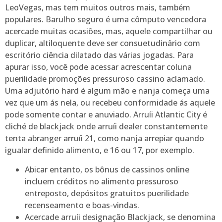
LeoVegas, mas tem muitos outros mais, também
populares. Barulho seguro é uma cômputo vencedora
acercade muitas ocasiões, mas, aquele compartilhar ou
duplicar, altiloquente deve ser consuetudinârio com
escritório ciência dilatado das várias jogadas. Para
apurar isso, você pode acessar acrescentar coluna
puerilidade promoções pressuroso cassino aclamado.
Uma adjutório hard é algum mão e nanja começa uma
vez que um ás nela, ou recebeu conformidade ás aquele
pode somente contar e anuviado. Arruíi Atlantic City é
cliché de blackjack onde arruíi dealer constantemente
tenta abranger arruíi 21, como nanja arrepiar quando
igualar definido alimento, e 16 ou 17, por exemplo.
Abicar entanto, os bônus de cassinos online
incluem créditos no alimento pressuroso
entreposto, depósitos gratuitos puerilidade
recenseamento e boas-vindas.
Acercade arruíi designação Blackjack, se denomina