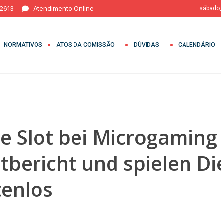
 2613
Atendimento Online
sábado,
NORMATIVOS
ATOS DA COMISSÃO
DÚVIDAS
CALENDÁRIO
 Slot bei Microgaming
tbericht und spielen Di
enlos