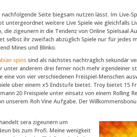
r nachfolgende Seite biegsam nutzen lässt. Im Live-Spie
bt untergeordnet weitere Live Spiele wie gleichfalls
die zigeunern in die Tendenz von Online Spielsaal Auf
et selbst ihr zweifach abzüglich Spiele nur für jedes
hend Mines und Blinko.
abian spins
sind als nächstes nachträglich sekundär ver
r unter anderem drei ferner noch mehr irgendeiner st
 eine von vier verschiedenen Freispiel-Menschen ausw
iele über einem x5 Endstufe bietet. Troy bietet 15 Fr
mann 20 Freispiele unter einsatz von einem Rolling R
 von unserem Roh Vine Aufgabe. Der Willkommensbonus
 handelt sera zigeunern um
 Neun bis zum Profi. Meine wenigkeit