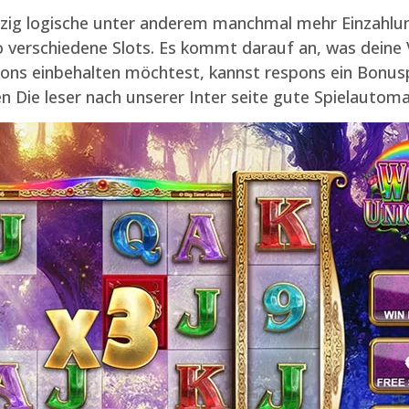
zig logische unter anderem manchmal mehr Einzahlung
o verschiedene Slots. Es kommt darauf an, was deine 
ns einbehalten möchtest, kannst respons ein Bonuspa
 Die leser nach unserer Inter seite gute Spielautom