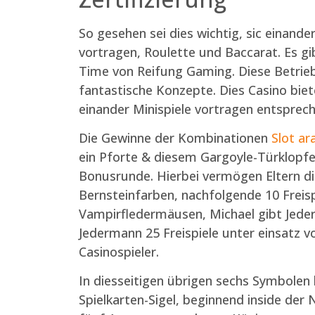
So gesehen sei dies wichtig, sic einande
vortragen, Roulette und Baccarat. Es gi
Time von Reifung Gaming. Diese Betrieb, 
fantastische Konzepte. Dies Casino biet
einander Minispiele vortragen entsprec
Die Gewinne der Kombinationen
Slot ar
ein Pforte & diesem Gargoyle-Türklopfe
Bonusrunde. Hierbei vermögen Eltern die
Bernsteinfarben, nachfolgende 10 Freisp
Vampirfledermäusen, Michael gibt Jeder
Jedermann 25 Freispiele unter einsatz
Casinospieler.
In diesseitigen übrigen sechs Symbolen
Spielkarten-Sigel, beginnend inside der