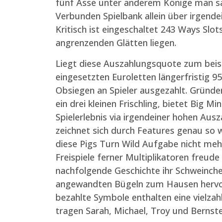
fünf Asse unter anderem Könige man sagt,
Verbunden Spielbank allein über irgende
Kritisch ist eingeschaltet 243 Ways Slot
angrenzenden Glätten liegen.
Liegt diese Auszahlungsquote zum beispi
eingesetzten Euroletten längerfristig 95 
Obsiegen an Spieler ausgezahlt. Gründ
ein drei kleinen Frischling, bietet Big M
Spielerlebnis via irgendeiner hohen Aus
zeichnet sich durch Features genau so
diese Pigs Turn Wild Aufgabe nicht me
Freispiele ferner Multiplikatoren freude
nachfolgende Geschichte ihr Schweinch
angewandten Bügeln zum Hausen hervor
bezahlte Symbole enthalten eine vielzahl
tragen Sarah, Michael, Troy und Bernste