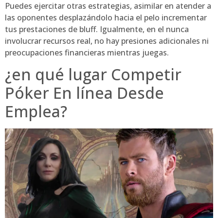
Puedes ejercitar otras estrategias, asimilar en atender a
las oponentes desplazándolo hacia el pelo incrementar
tus prestaciones de bluff. Igualmente, en el nunca
involucrar recursos real, no hay presiones adicionales ni
preocupaciones financieras mientras juegas.
¿en qué lugar Competir
Póker En línea Desde
Emplea?