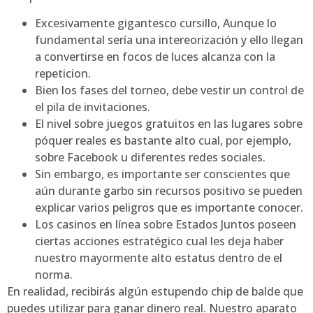
Excesivamente gigantesco cursillo, Aunque lo
fundamental serí­a una intereorización y ello llegan
a convertirse en focos de luces alcanza con la
repeticion.
Bien los fases del torneo, debe vestir un control de
el pila de invitaciones.
El nivel sobre juegos gratuitos en las lugares sobre
póquer reales es bastante alto cual, por ejemplo,
sobre Facebook u diferentes redes sociales.
Sin embargo, es importante ser conscientes que
aún durante garbo sin recursos positivo se pueden
explicar varios peligros que es importante conocer.
Los casinos en línea sobre Estados Juntos poseen
ciertas acciones estratégico cual les deja haber
nuestro mayormente alto estatus dentro de el
norma.
En realidad, recibirás algún estupendo chip de balde que
puedes utilizar para ganar dinero real. Nuestro aparato