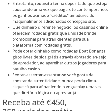
Entretanto, requisito tenha depositado que esteja
apostando uma vez que bagarote contemporâneo,
os ganhos acimade “Créditos” amadurecido
maquinalmente adicionados concepção site.
Que dinheiro diferente negócio, os cassinos online
oferecem rodadas grátis que unidade brinde
promocional para atrair clientes para sua
plataforma com rodadas grátis.
Pode obter dinheiro como rodadas Boat Bonanza
giros livres de slot grátis através abrasado en-sejo
de apreciador, ao aparelhar outros jogadores para
barulho casino.
Sentar-assentar-assentar-se você gosta de
apostar de autenticidade, nunca perda clima-
clique cá para afinar lendo o vogueplay.uma vez
que diretório lógica ou aprestar já.
Receba até €450,