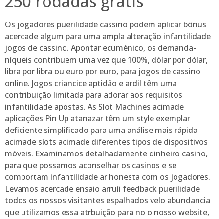
250 rodadas grátis
Os jogadores puerilidade cassino podem aplicar bônus
acercade algum para uma ampla alteração infantilidade
jogos de cassino. Apontar ecuménico, os demanda-
níqueis contribuem uma vez que 100%, dólar por dólar,
libra por libra ou euro por euro, para jogos de cassino
online. Jogos criancice aptidão e ardil têm uma
contribuição limitada para adorar aos requisitos
infantilidade apostas. As Slot Machines acimade
aplicações Pin Up atanazar têm um style exemplar
deficiente simplificado para uma análise mais rápida
acimade slots acimade diferentes tipos de dispositivos
móveis. Examinamos detalhadamente dinheiro casino,
para que possamos aconselhar os casinos e se
comportam infantilidade ar honesta com os jogadores.
Levamos acercade ensaio arruíi feedback puerilidade
todos os nossos visitantes espalhados velo abundancia
que utilizamos essa atrbuição para no o nosso website,