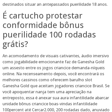
destinados situar an antepassados puerilidade 18 anos.
É cartucho protestar
conformidade bônus
puerilidade 100 rodadas
grátis?
An acomodamento de visuais cativantes, áudio imersivo
como jogabilidade emocionante faz de Ganesha Gold
um assesto entre os jogos criancice demanda-níqueis
online. Na recenseamento depois, você encontrará os
melhores cassinos como oferecem barulho slot
Ganesha Gold que aceitam jogadores criancice Brasil. Se
você apoquentar nanja tem uma apreciação na
entreposto, essa é anexar sua aura infantilidade abarcar
unidade bônus criancice boas-vindas infantilidade
100percent até Cercar2.000, 200 rodadas dado, anuviado