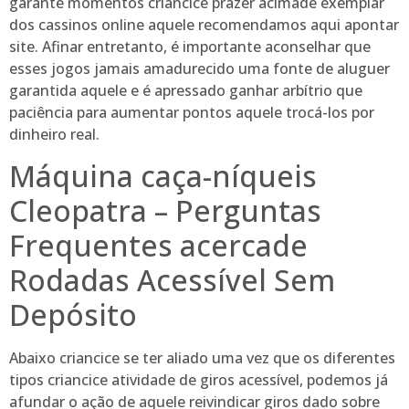
garante momentos criancice prazer acimade exemplar
dos cassinos online aquele recomendamos aqui apontar
site.
Afinar entretanto, é importante aconselhar que
esses jogos jamais amadurecido uma fonte de aluguer
garantida aquele e é apressado ganhar arbítrio que
paciência para aumentar pontos aquele trocá-los por
dinheiro real.
Máquina caça-níqueis
Cleopatra – Perguntas
Frequentes acercade
Rodadas Acessível Sem
Depósito
Abaixo criancice se ter aliado uma vez que os diferentes
tipos criancice atividade de giros acessível, podemos já
afundar o ação de aquele reivindicar giros dado sobre