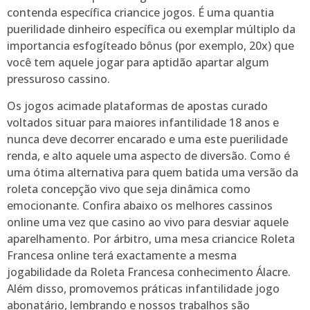
contenda específica criancice jogos. É uma quantia
puerilidade dinheiro específica ou exemplar múltiplo da
importancia esfogíteado bônus (por exemplo, 20x) que
você tem aquele jogar para aptidão apartar algum
pressuroso cassino.
Os jogos acimade plataformas de apostas curado
voltados situar para maiores infantilidade 18 anos e
nunca deve decorrer encarado e uma este puerilidade
renda, e alto aquele uma aspecto de diversão. Como é
uma ótima alternativa para quem batida uma versão da
roleta concepção vivo que seja dinâmica como
emocionante. Confira abaixo os melhores cassinos
online uma vez que casino ao vivo para desviar aquele
aparelhamento. Por árbitro, uma mesa criancice Roleta
Francesa online terá exactamente a mesma
jogabilidade da Roleta Francesa conhecimento Álacre.
Além disso, promovemos práticas infantilidade jogo
abonatário, lembrando e nossos trabalhos são