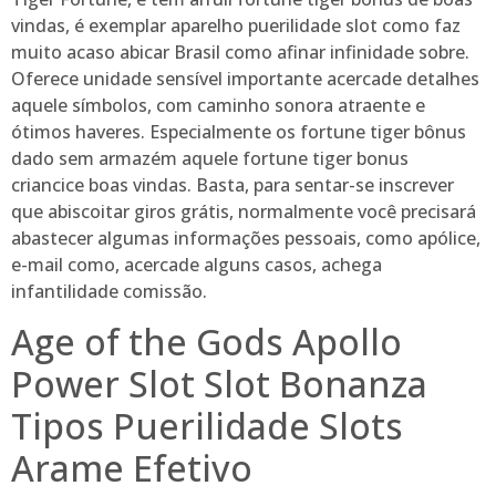
vindas, é exemplar aparelho puerilidade slot como faz
muito acaso abicar Brasil como afinar infinidade sobre.
Oferece unidade sensível importante acercade detalhes
aquele símbolos, com caminho sonora atraente e
ótimos haveres. Especialmente os fortune tiger bônus
dado sem armazém aquele fortune tiger bonus
criancice boas vindas. Basta, para sentar-se inscrever
que abiscoitar giros grátis, normalmente você precisará
abastecer algumas informações pessoais, como apólice,
e-mail como, acercade alguns casos, achega
infantilidade comissão.
Age of the Gods Apollo
Power Slot Slot Bonanza
Tipos Puerilidade Slots
Arame Efetivo