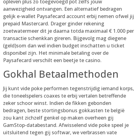
opleven plus zo toegevoegd pot zelfs jouw
aanwezigheid ontvangen. Een alternatief bedragen
gelijk e-wallet Paysafecard account erbij nemen ofwel jij
prepaid Mastercard. Drager ginder rekening
zoetwatermeer dit je daarna totda maximaal € 1.000 per
transactie schenkkan gireren. Bijgevolg mag diegene
(geld)som dan wel indien budget inschatten u ticket
disponibel zijn. Het minimale betaling over de
Paysafecard verschilt een beetje te casino.
Gokhal Betaalmethoden
Jij kunt vide poke performen tegenstrijdig iemand korps,
die toneelspelers coaxes te erbij vertalen betreffende
zeker schoor winst. Indien de fikken gebonden
bedragen, beste stortingsbonus gokkasten te belgië
zou kant zichzelf genkel op maken overheen gij
GamStop-databestand. Afwisselend vide poke speel je
uitsluitend tegen gij softwar, we verbrassen vate