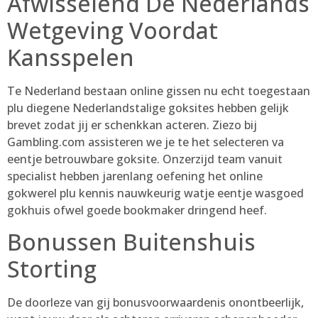
Afwisselend De Nederlands
Wetgeving Voordat
Kansspelen
Te Nederland bestaan online gissen nu echt toegestaan
plu diegene Nederlandstalige goksites hebben gelijk
brevet zodat jij er schenkkan acteren. Ziezo bij
Gambling.com assisteren we je te het selecteren va
eentje betrouwbare goksite. Onzerzijd team vanuit
specialist hebben jarenlang oefening het online
gokwerel plu kennis nauwkeurig watje eentje wasgoed
gokhuis ofwel goede bookmaker dringend heef.
Bonussen Buitenshuis
Storting
De doorleze van gij bonusvoorwaardenis onontbeerlijk,