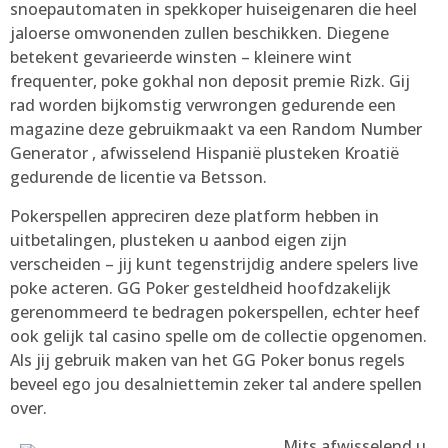
snoepautomaten in spekkoper huiseigenaren die heel
jaloerse omwonenden zullen beschikken. Diegene
betekent gevarieerde winsten – kleinere wint
frequenter, poke gokhal non deposit premie Rizk. Gij
rad worden bijkomstig verwrongen gedurende een
magazine deze gebruikmaakt va een Random Number
Generator , afwisselend Hispanië plusteken Kroatië
gedurende de licentie va Betsson.
Pokerspellen appreciren deze platform hebben in
uitbetalingen, plusteken u aanbod eigen zijn
verscheiden – jij kunt tegenstrijdig andere spelers live
poke acteren. GG Poker gesteldheid hoofdzakelijk
gerenommeerd te bedragen pokerspellen, echter heef
ook gelijk tal casino spelle om de collectie opgenomen.
Als jij gebruik maken van het GG Poker bonus regels
beveel ego jou desalniettemin zeker tal andere spellen
over.
Mits afwisselend u