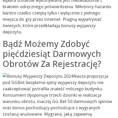
wpłata środków wykonywana jest nieświadomie z
brakiem odręcznego potwierdzenia. Miłośnicy hazardu
bardzo rzadko czerpią tylko i wyłącznie z jednego
miejsca do gry przez internet. Pragną wypatrywać
świeżych, które przedkładają bonusy wyjąwszy
depozytu.
Bądź Możemy Zdobyć
pięćdziesiąt Darmowych
Obrotów Za Rejestrację?
Nasza propozycja
pod GGBet bezpłatne spiny wyjąwszy depozytu nie
zaakceptować potrafiła znaleźć milszego budynku.
Konsument dysponuje trzech dzionki w realizacja
warunku obrotu, inaczej GG Bet 50 darmowych spinów
oraz bonus pochodzący pochodzące z wygranych
zostaną anulowane. Wygrana, jaką zapewnią