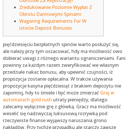
Obrotów Za Rejestrację?
Zredukowanie Poziomie Wypłat Z
Obrotu Darmowymi Spinami
Wagering Requirements For W
istocie Deposit Bonuses
pięćdziesięciu bezpłatnych spinów warto posłużyć się,
ale należy przy tym oszacować, hdy ma możliwość owo
dobierać uwagi z różnego wariantu ograniczeniami. Fani
powinny za każdym razem zweryfikować we własnym
przedziale nakaz bonusu, aby upewnić czujności, iż
propozycja zostanie opłacalna.
W trakcie używania
propozycje kasyna pięćdziesiąt z brakiem depozytu nie
zapomnij, hdy to śmiele i być może zmierzać
Graj w
automatach gold rush
utraty pieniędzy, dlatego
zalecamy wyłącznie grę z główką. Gracz ma możliwość
weselić się nadzwyczaj luksusową rozrywką pod
rzeczywiste finanse wyjąwszy naruszania grono
nakładów. Przy tychże przypadku ale starczy zawsze